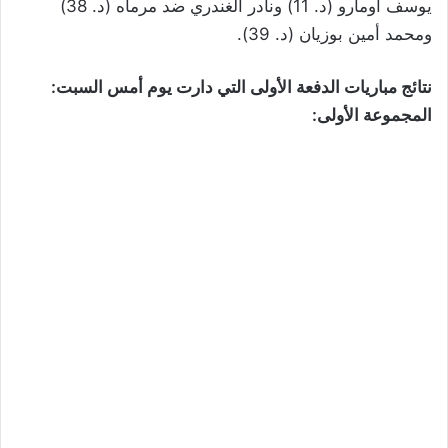
يوسف أومارو (د. 11) ونادر الغندري ضد مرماه (د. 38)
ومحمد أمين بوزيان (د. 39).
نتائج مباريات الدفعة الأولى التي دارت يوم أمس السبت:
المجموعة الأولى: