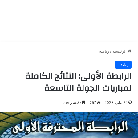
الرئيسية
/
رياضة
رياضة
الرابطة الأولى: النتائج الكاملة
لمباريات الجولة التاسعة
22 يناير، 2023
257
دقيقة واحدة