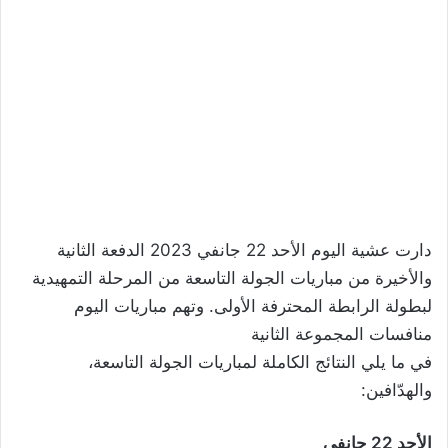
دارت عشية اليوم الأحد 22 جانفي 2023 الدفعة الثانية
والأخيرة من مباريات الجولة التاسعة من المرحلة التمهيدية
لبطولة الرابطة المحترفة الأولى. وتهم مباريات اليوم
منافسات المجموعة الثانية
في ما يلي النتائج الكاملة لمباريات الجولة التاسعة،
والهدّافين:
الأحد 22 جانفي