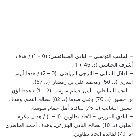
– الملعب التونسي – النادي الصفاقسي: (0 – 1) / هدف
أشرف الحباسي (د. 45 + 1).
– الهلال الشابي – الترجي الرياضي: (0 – 2) / هدفا أنيس
البدري (د. 50) ومحمد علي بن رمضان (د. 57).
– النجم الساحلي – أمل حمام سوسة: (2 – 1) / هدفا لؤي
بن حسين (د. 70) وعلي صوما (د. 82) لصالح النجم، وهدف
حسين الشايب (د. 75) لفائدة أمل حمام سوسة.
– النادي البنزرتي – اتّحاد تطاوين: (1 – 1) / هدف مكرم
العلوي (د. 10) لصالح النادي البنزرتي، وهدف أحمد الحاضري
(د. 70) لفائدة اتحاد تطاوين.