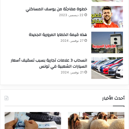
خطوة مفاجئة من يوسف المساكني
22 ديسمبر، 2023
هذه قيمة الخطايا المرورية الجديدة
27 نوفمبر، 2024
انسحاب 3 علامات تجارية بسبب تسقيف أسعار
السيارات الشعبية في تونس
21 نوفمبر، 2024
أحدث الأخبار