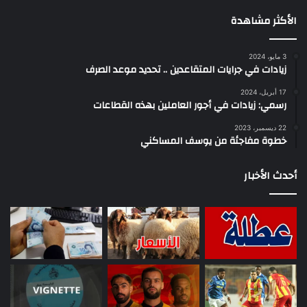
الأكثر مشاهدة
3 مايو، 2024
زيادات في جرايات المتقاعدين .. تحديد موعد الصرف
17 أبريل، 2024
رسمي: زيادات في أجور العاملين بهذه القطاعات
22 ديسمبر، 2023
خطوة مفاجئة من يوسف المساكني
أحدث الأخبار