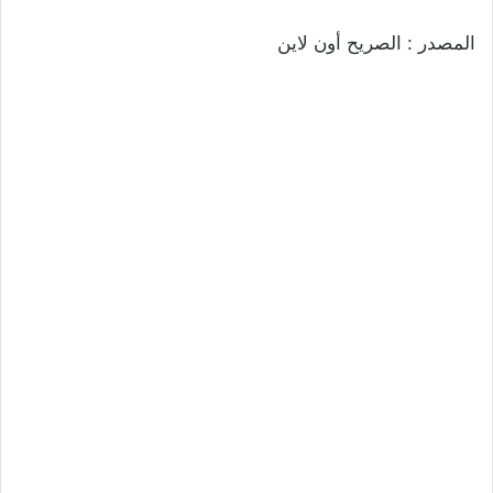
المصدر : الصريح أون لاين