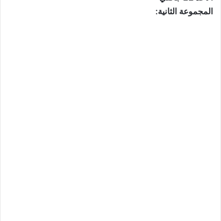
المجموعة الثانية: