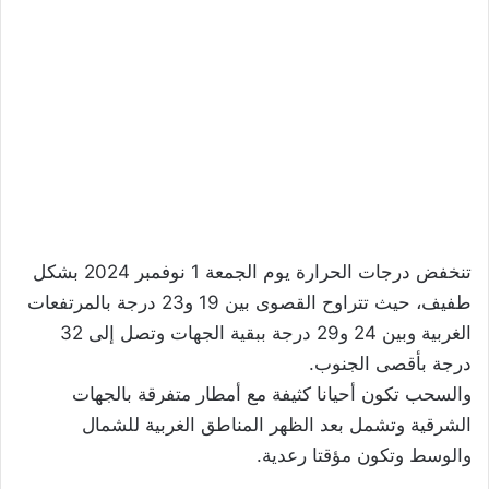
تنخفض درجات الحرارة يوم الجمعة 1 نوفمبر 2024 بشكل
طفيف، حيث تتراوح القصوى بين 19 و23 درجة بالمرتفعات
الغربية وبين 24 و29 درجة ببقية الجهات وتصل إلى 32
درجة بأقصى الجنوب.
والسحب تكون أحيانا كثيفة مع أمطار متفرقة بالجهات
الشرقية وتشمل بعد الظهر المناطق الغربية للشمال
والوسط وتكون مؤقتا رعدية.