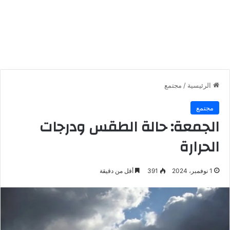
الرئيسية
/
مجتمع
مجتمع
الجمعة: حالة الطقس ودرجات
الحرارة
1 نوفمبر، 2024
391
أقل من دقيقة