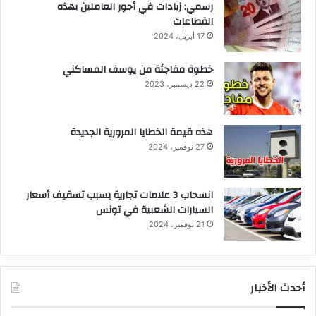
رسمي: زيادات في أجور العاملين بهذه
القطاعات
17 أبريل، 2024
خطوة مفاجئة من يوسف المساكني
22 ديسمبر، 2023
هذه قيمة الخطايا المرورية الجديدة
27 نوفمبر، 2024
انسحاب 3 علامات تجارية بسبب تسقيف أسعار
السيارات الشعبية في تونس
21 نوفمبر، 2024
أحدث الأخبار