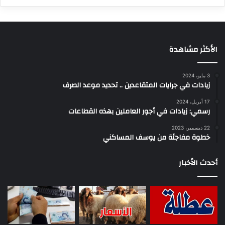
الأكثر مشاهدة
3 مايو، 2024
زيادات في جرايات المتقاعدين .. تحديد موعد الصرف
17 أبريل، 2024
رسمي: زيادات في أجور العاملين بهذه القطاعات
22 ديسمبر، 2023
خطوة مفاجئة من يوسف المساكني
أحدث الأخبار