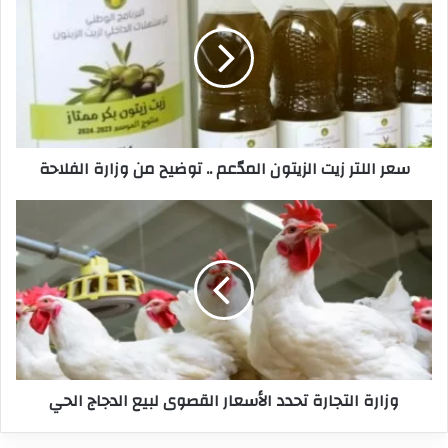
زيت
الزيتون
المدّعم
..
توضيح
من
وزارة
سعر اللتر زيت الزيتون المدّعم .. توضيح من وزارة الفلاحة
الفلاحة
وزارة
التجارة
تحدد
الأسعار
القصوى
لبيع
الدجاج
الحي
وزارة التجارة تحدد الأسعار القصوى لبيع الدجاج الحي