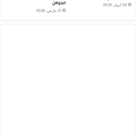
الجولان
30 أبريل، 2026
31 مارس، 2026