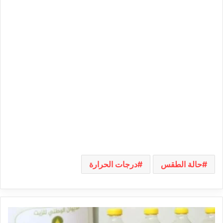
حالة الطقس
درجات الحرارة
سعر
اللتر