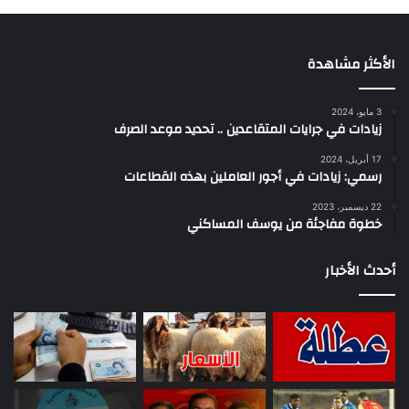
الأكثر مشاهدة
3 مايو، 2024
زيادات في جرايات المتقاعدين .. تحديد موعد الصرف
17 أبريل، 2024
رسمي: زيادات في أجور العاملين بهذه القطاعات
22 ديسمبر، 2023
خطوة مفاجئة من يوسف المساكني
أحدث الأخبار