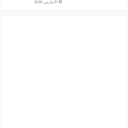
31 مارس، 2026