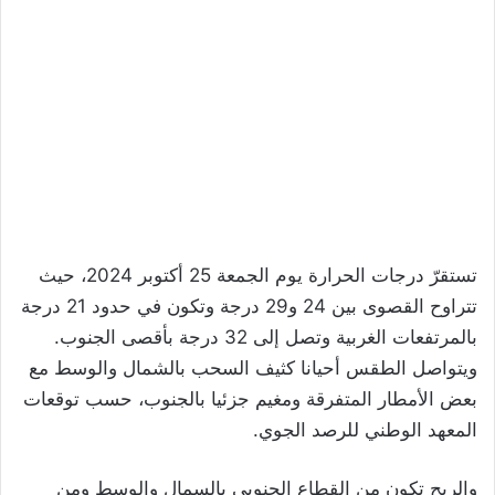
تستقرّ درجات الحرارة يوم الجمعة 25 أكتوبر 2024، حيث
تتراوح القصوى بين 24 و29 درجة وتكون في حدود 21 درجة
بالمرتفعات الغربية وتصل إلى 32 درجة بأقصى الجنوب.
ويتواصل الطقس أحيانا كثيف السحب بالشمال والوسط مع
بعض الأمطار المتفرقة ومغيم جزئيا بالجنوب، حسب توقعات
المعهد الوطني للرصد الجوي.
والريح تكون من القطاع الجنوبي بالسمال والوسط ومن