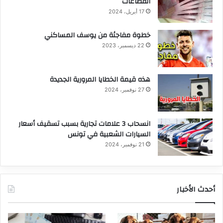
القطاعات
17 أبريل، 2024
خطوة مفاجئة من يوسف المساكني
22 ديسمبر، 2023
هذه قيمة الخطايا المرورية الجديدة
27 نوفمبر، 2024
انسحاب 3 علامات تجارية بسبب تسقيف أسعار
السيارات الشعبية في تونس
21 نوفمبر، 2024
أحدث الأخبار