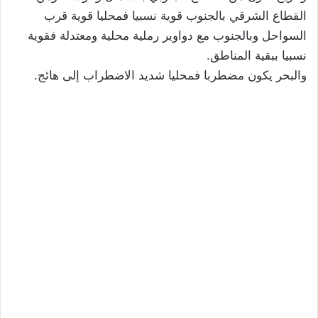
القطاع الشرقي بالجنوب قوية نسبيا فمحليا قوية قرب
السواحل وبالجنوب مع دواوير رملية محلية ومعتدلة فقوية
نسبيا ببقية المناطق.
والبحر يكون مضطربا فمحليا شديد الاضطراب إلى هائج.