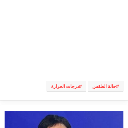
حالة الطقس
درجات الحرارة
الحكم
ابتدائيا
على