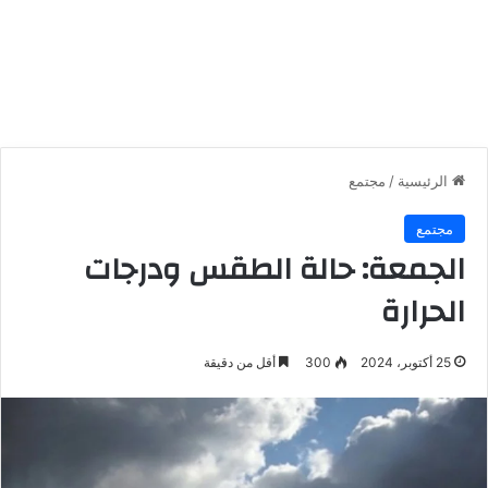
الرئيسية
/
مجتمع
مجتمع
الجمعة: حالة الطقس ودرجات
الحرارة
25 أكتوبر، 2024
300
أقل من دقيقة