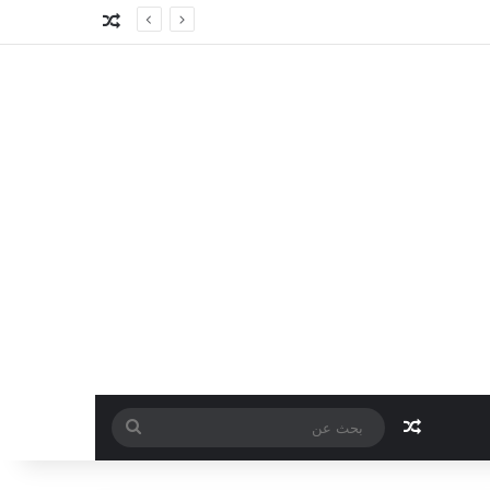
مقال عشوائي
مقال عشوائي
بحث
عن