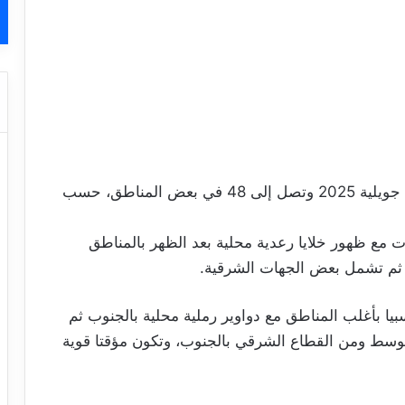
تشهد درجات الحرارة استقرارا اليوم الجمعة 25 جويلية 2025 وتصل إلى 48 في بعض المناطق، حسب
ت مع ظهور خلايا رعدية محلية بعد الظهر بالمناطق
 ثم تشمل بعض الجهات الشرقية.
يا بأغلب المناطق مع دواوير رملية محلية بالجنوب ثم
الوسط ومن القطاع الشرقي بالجنوب، وتكون مؤقتا قوية