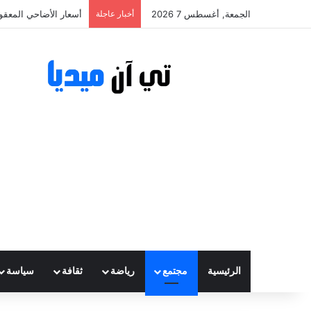
الجمعة, أغسطس 7 2026
أخبار عاجلة
أسعار الأضاحي المعقولة تتراوح ب
الرئيسية
مجتمع
رياضة
ثقافة
سياسة