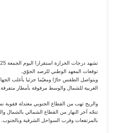
توقعات المعهد الوطني للرصد الجوّي.
ويتواصل الطقس حارّا ومغيّما جزئيا بأغلب الجها
الغربية للشمال والوسط مرفوقة بأمطار متفرقة
والريح تهب من القطاع الجنوبي معتدلة فقوية نسب
تتجّه آخر النهار من القطاع الشمالي بالشمال و
بالمرتفعات وقرب السواحل الشرقية وبالجنوب.