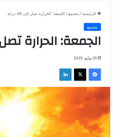
الرئيسية
/
مجتمع
/
الجمعة: الحرارة تصل إلى 48 درجة
مجتمع
الجمعة: الحرارة تصل إلى 8
25 يوليو، 2025
فيسبوك
‫X
لينكدإن