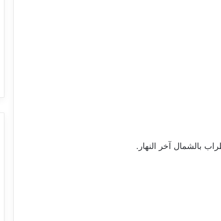
اب بالشمال آخر النهار.