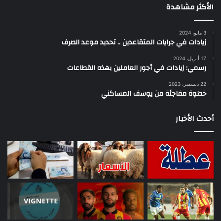
الأكثر مشاهدة
3 مايو، 2024
زيادات في جرايات المتقاعدين .. تحديد موعد الصرف
17 أبريل، 2024
رسمي: زيادات في أجور العاملين بهذه القطاعات
22 ديسمبر، 2023
خطوة مفاجئة من يوسف المساكني
أحدث الأخبار