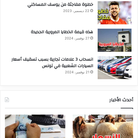
خطوة مفاجئة من يوسف المساكني
22 ديسمبر، 2023
هذه قيمة الخطايا المرورية الجديدة
27 نوفمبر، 2024
انسحاب 3 علامات تجارية بسبب تسقيف أسعار
السيارات الشعبية في تونس
21 نوفمبر، 2024
أحدث الأخبار