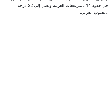
في حدود 14 بالمرتفعات الغربية وتصل إلى 22 درجة
بالجنوب الغربي.