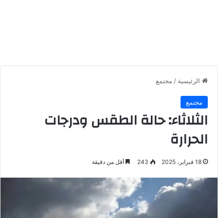
الرئيسية
/
مجتمع
مجتمع
الثلاثاء: حالة الطقس ودرجات
الحرارة
18 فبراير، 2025
243
أقل من دقيقة