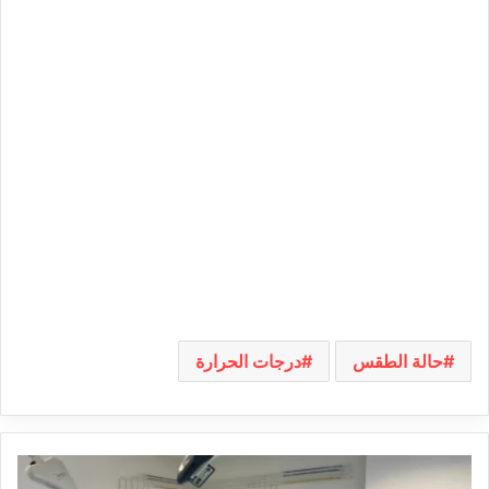
حالة الطقس
درجات الحرارة
إنجاز
طبي