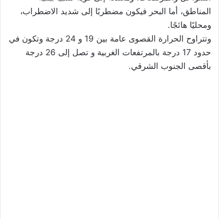
المناطق، أما البحر فيكون مضطربًا إلى شديد الاضطراب،
ومحليًا هائجًا.
وتتراوح الحرارة القصوى عامة بين 19 و 24 درجة وتكون في
حدود 17 درجة بالمرتفعات الغربية و تصل إلى 26 درجة
بأقصى الجنوب الشرقي.