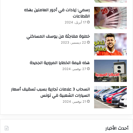
رسمي: زيادات في أجور العاملين بهذه
القطاعات
17 أبريل، 2024
خطوة مفاجئة من يوسف المساكني
22 ديسمبر، 2023
هذه قيمة الخطايا المرورية الجديدة
27 نوفمبر، 2024
انسحاب 3 علامات تجارية بسبب تسقيف أسعار
السيارات الشعبية في تونس
21 نوفمبر، 2024
أحدث الأخبار