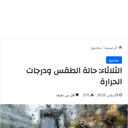
الرئيسية
/
مجتمع
مجتمع
الثلاثاء: حالة الطقس ودرجات
الحرارة
28 يناير، 2025
370
أقل من دقيقة