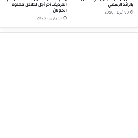
بالرائد الرسمي
الفردية.. آخر أجل لخلاص معلوم
الجولان
30 أبريل، 2026
31 مارس، 2026