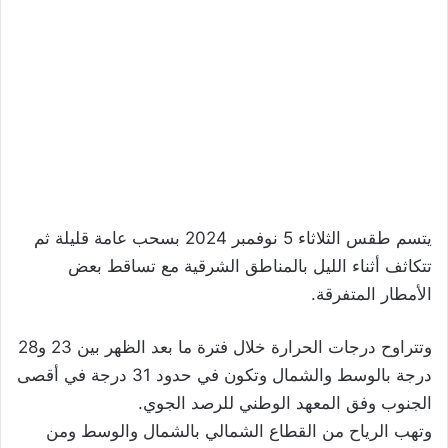
يتسم طقس الثلاثاء 5 نوفمبر 2024 بسحب عامة قليلة ثم
تتكاثف أثناء الليل بالمناطق الشرقية مع تساقط بعض
الأمطار المتفرقة.
وتتراوح درجات الحرارة خلال فترة ما بعد الظهر بين 23 و28
درجة بالوسط والشمال وتكون في حدود 31 درجة في أقصى
الجنوب وفق المعهد الوطني للرصد الجوي.
وتهب الرياح من القطاع الشمالي بالشمال والوسط ومن