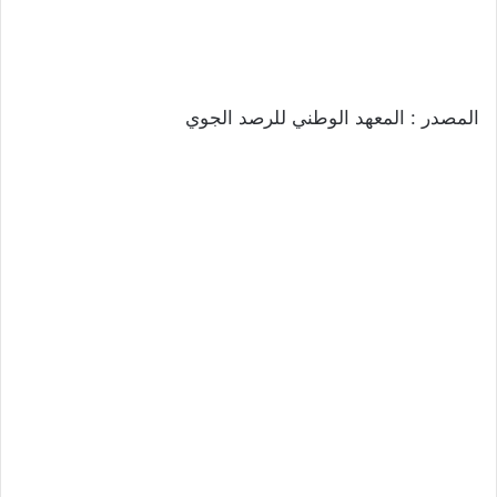
المصدر : المعهد الوطني للرصد الجوي