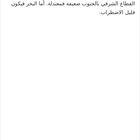
القطاع الشرقي بالجنوب ضعيفة فمعتدلة. أما البحر فيكون
قليل الاضطراب.