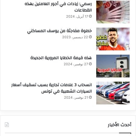
رسمي: زيادات في أجور العاملين بهذه
القطاعات
17 أبريل، 2024
خطوة مفاجئة من يوسف المساكني
22 ديسمبر، 2023
هذه قيمة الخطايا المرورية الجديدة
27 نوفمبر، 2024
انسحاب 3 علامات تجارية بسبب تسقيف أسعار
السيارات الشعبية في تونس
21 نوفمبر، 2024
أحدث الأخبار