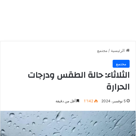
الرئيسية
/
مجتمع
مجتمع
الثلاثاء: حالة الطقس ودرجات
الحرارة
5 نوفمبر، 2024
1٬142
أقل من دقيقة