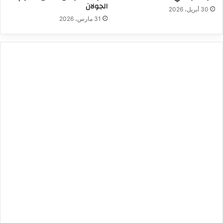
الجولان
30 أبريل، 2026
31 مارس، 2026