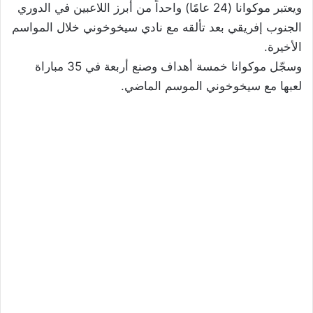
ويعتبر موكوانا (24 عامًا) واحداً من أبرز اللاعبين في الدوري
الجنوب إفريقي بعد تألقه مع نادي سيخوخوني خلال المواسم
الأخيرة.
وسجّل موكوانا خمسة أهداف وصنع أربعة في 35 مباراة
لعبها مع سيخوخوني الموسم الماضي.