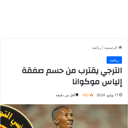
الرئيسية
/
رياضة
رياضة
الترجي يقترب من حسم صفقة
إلياس موكوانا
17 يوليو، 2024
663
أقل من دقيقة