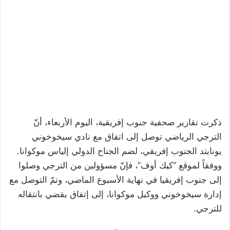
ذكرت تقارير صحفية جنوب إفريقية، اليوم الأربعاء، أنّ
الترجي الرياضي توصل إلى اتفاق مع نادي سيخوخوني
يونايتد الجنوب إفريقي، لضم الجناح الدولي إلياس موكوانا.
ووفقاً لموقع “كيك أوف”، فإنّ مسؤولين من الترجي وصلوا
إلى جنوب إفريقيا في نهاية الأسبوع الماضي، وتمّ التوصل مع
إدارة سيخوخوني ووكيل موكوانا، إلى إتفاق يقضي بانتقاله
للترجي.