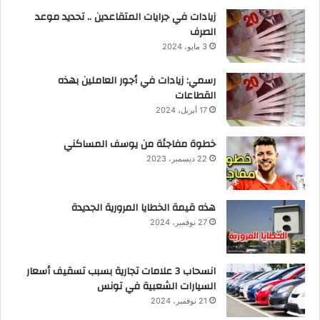
زيادات في جرايات المتقاعدين .. تحديد موعد
الصرف
3 مايو، 2024
رسمي: زيادات في أجور العاملين بهذه
القطاعات
17 أبريل، 2024
خطوة مفاجئة من يوسف المساكني
22 ديسمبر، 2023
هذه قيمة الخطايا المرورية الجديدة
27 نوفمبر، 2024
انسحاب 3 علامات تجارية بسبب تسقيف أسعار
السيارات الشعبية في تونس
21 نوفمبر، 2024