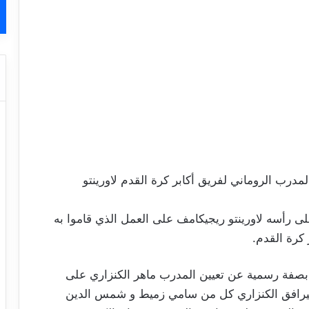
مدرب الروماني لفريق أكابر كرة القدم لاورينتو
لى رأسه لاورينتو ريجيكامف على العمل الذي قاموا به
كرة القدم.
بصفة رسمية عن تعيين المدرب ماهر الكنزاري على
سيرافق الكنزاري كل من سامي زميط و شمس الدين