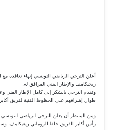
أعلن الترجي الرياضي التونسي إنهاء تعاقده مع ال
ريجيكامف والإطار الفني المرافق له.
وتقدم الترجي بالشكر إلى كامل الإطار الفني وع
طوال إشرافهم على الحظوظ الفنية لفريق أكابر 
ومن المنتظر أن يعلن الترجي الرياضي التونسي 
رأس أكابر الفريق خلفا للروماني ريغيكامف، و