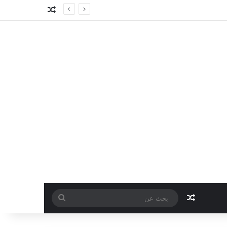
مقال عشوائي
مقال عشوائي
بحث
عن