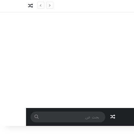
مقال عشوائي
مقال عشوائي
بحث
عن