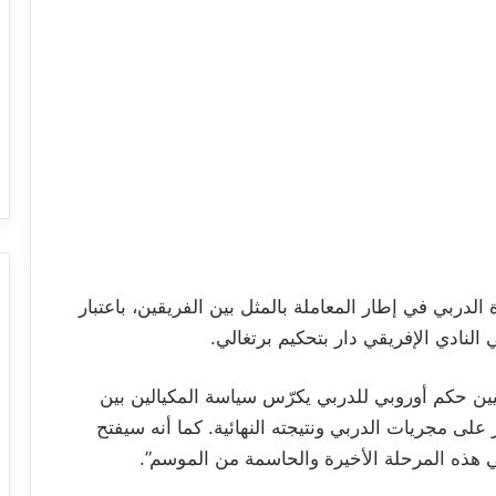
لدربي في إطار المعاملة بالمثل بين الفريقين، باعتبار
النادي الإفريقي دار بتحكيم برتغالي.
ين حكم أوروبي للدربي يكرّس سياسة المكيالين بين
 على مجريات الدربي ونتيجته النهائية. كما أنه سيفتح
 هذه المرحلة الأخيرة والحاسمة من الموسم”.