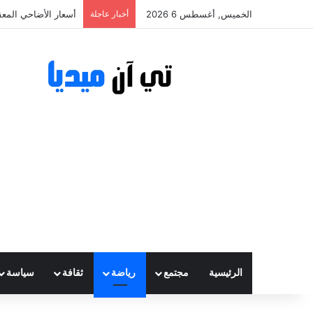
الخميس, أغسطس 6 2026
أخبار عاجلة
أسعار الأضاحي المعقولة تتراوح
الرئيسية
مجتمع
رياضة
ثقافة
سياسة