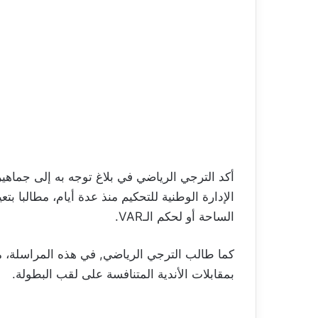
الإدارة الوطنية للتحكيم منذ عدة أيام، مطالبا ب
الساحة أو لحكم الـVAR.
كما طالب الترجي الرياضي, في هذه المراسلة، من 
بمقابلات الأندية المتنافسة على لقب البطولة.