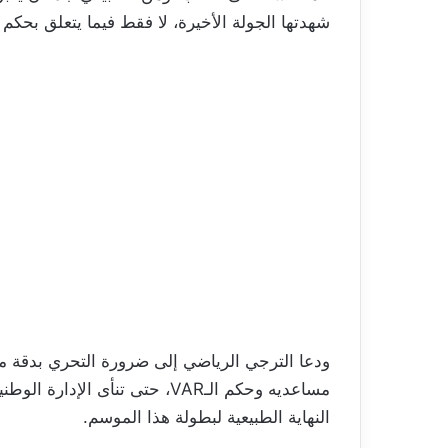
شهدتها الجولة الأخيرة، لا فقط فيما يتعلق بحكم ا
ودعا الترجي الرياضي إلى ضرورة التحري بدقة مس
مساعديه وحكم الـVAR، حتى تنأى ا
النهاية الطبيعية لبطولة هذا الموسم.