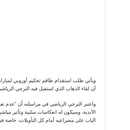
ويأتي طلب استقدام طاقم تحكيم أوروبي لمباراة ا
أن لقاء الذهاب الذي استقبل فيه الترجي الرياضي 
واعتبر الترجي الرياضي في مراسلته أن ”عدم تعي
الأندية، وسيكون له انعكاسات سلبية وتأثير مباشر
الباب على مصراعيه أمام كل التأويلات، خاصة في