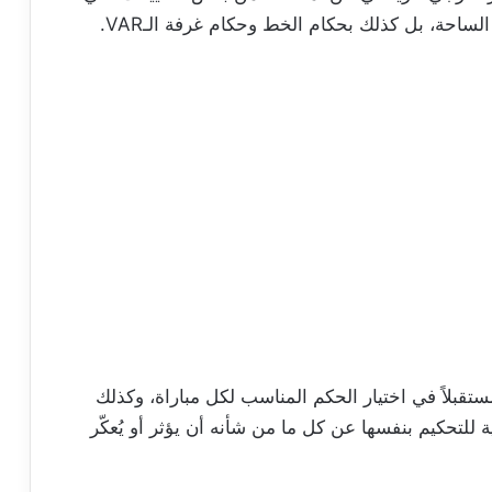
لساحة، بل كذلك بحكام الخط وحكام غرفة الـVAR.
تقبلاً في اختيار الحكم المناسب لكل مباراة، وكذلك
لإدارة الوطنية للتحكيم بنفسها عن كل ما من شأنه أن يؤثر أو يُعكّر