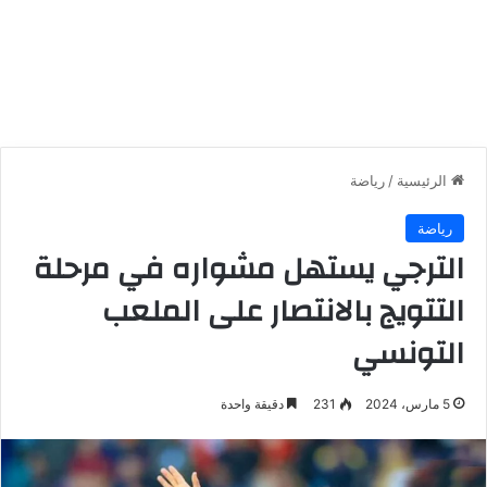
الرئيسية
/
رياضة
رياضة
الترجي يستهل مشواره في مرحلة
التتويج بالانتصار على الملعب
التونسي
5 مارس، 2024
231
دقيقة واحدة