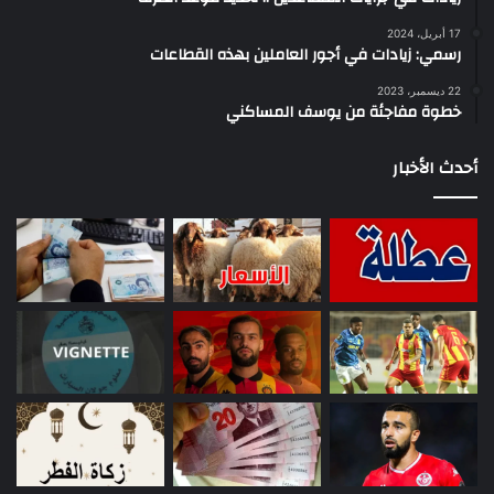
17 أبريل، 2024
رسمي: زيادات في أجور العاملين بهذه القطاعات
22 ديسمبر، 2023
خطوة مفاجئة من يوسف المساكني
أحدث الأخبار