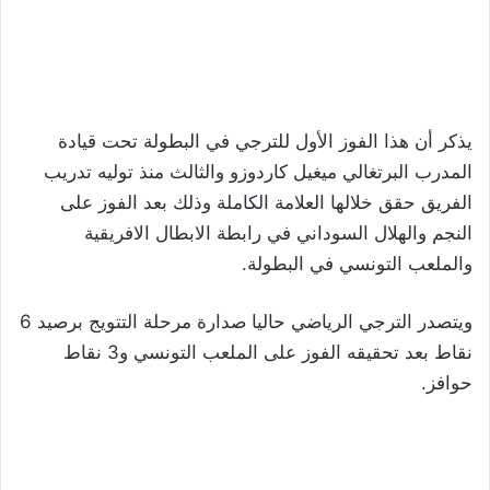
يذكر أن هذا الفوز الأول للترجي في البطولة تحت قيادة
المدرب البرتغالي ميغيل كاردوزو والثالث منذ توليه تدريب
الفريق حقق خلالها العلامة الكاملة وذلك بعد الفوز على
النجم والهلال السوداني في رابطة الابطال الافريقية
والملعب التونسي في البطولة.
ويتصدر الترجي الرياضي حاليا صدارة مرحلة التتويج برصيد 6
نقاط بعد تحقيقه الفوز على الملعب التونسي و3 نقاط
حوافز.