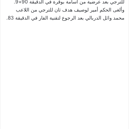
للترجي بعد عرضية من أسامة بوقرة في الدقيقة 90+9.
وألغى الحكم أمير لوصيف هدف ثان للترجي من اللاعب
محمد وائل الدربالي بعد الرجوع لتقنية الفار في الدقيقة 83.