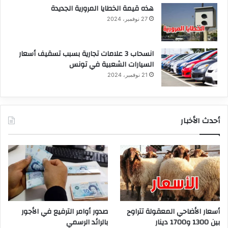
هذه قيمة الخطايا المرورية الجديدة
27 نوفمبر، 2024
انسحاب 3 علامات تجارية بسبب تسقيف أسعار
السيارات الشعبية في تونس
21 نوفمبر، 2024
أحدث الأخبار
أسعار الأضاحي المعقولة تتراوح
صدور أوامر الترفيع في الأجور
بين 1300 و1700 دينار
بالرائد الرسمي