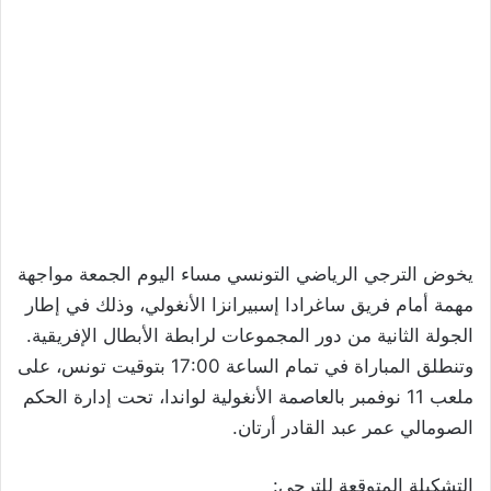
يخوض الترجي الرياضي التونسي مساء اليوم الجمعة مواجهة
مهمة أمام فريق ساغرادا إسبيرانزا الأنغولي، وذلك في إطار
الجولة الثانية من دور المجموعات لرابطة الأبطال الإفريقية.
وتنطلق المباراة في تمام الساعة 17:00 بتوقيت تونس، على
ملعب 11 نوفمبر بالعاصمة الأنغولية لواندا، تحت إدارة الحكم
الصومالي عمر عبد القادر أرتان.
التشكيلة المتوقعة للترجي: