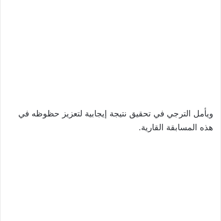
ويأمل الترجي في تحقيق نتيجة إيجابية لتعزيز حظوظه في
هذه المسابقة القارية.