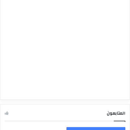
المتابعون