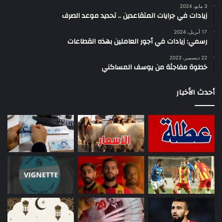
3 مايو، 2024
زيادات في جرايات المتقاعدين .. تحديد موعد الصرف
17 أبريل، 2024
رسمي: زيادات في أجور العاملين بهذه القطاعات
22 ديسمبر، 2023
خطوة مفاجئة من يوسف المساكني
أحدث الأخبار