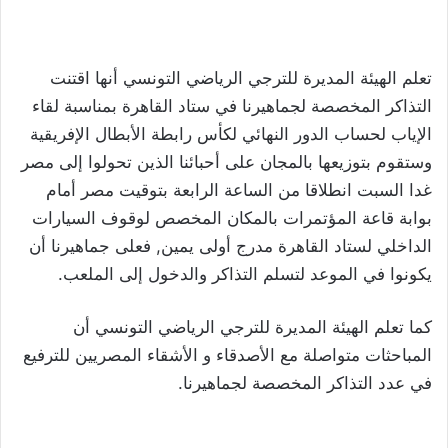
تعلم الهيئة المديرة للترجي الرياضي التونسي أنها اقتنت
التذاكر المخصصة لجماهيرنا في ستاد القاهرة بمناسبة لقاء
الإياب لحساب الدور النهائي لكأس رابطة الأبطال الإفريقية
وستقوم بتوزيعها بالمجان على أحبائنا الذين تحولوا إلى مصر
غدا السبت انطلاقا من الساعة الرابعة بتوقيت مصر أمام
بوابة قاعة المؤتمرات بالمكان المخصص لوقوف السيارات
الداخلي لستاد القاهرة مدرج أولى يمين, فعلى جماهيرنا أن
يكونوا في الموعد لتسلم التذاكر والدخول إلى الملعب.
كما تعلم الهيئة المديرة للترجي الرياضي التونسي أن
المباحثات متواصلة مع الأصدقاء و الأشقاء المصريين للترفيع
في عدد التذاكر المخصصة لجماهيرنا.