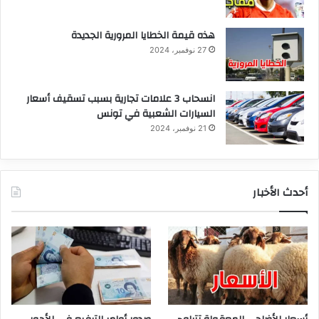
هذه قيمة الخطايا المرورية الجديدة
27 نوفمبر، 2024
انسحاب 3 علامات تجارية بسبب تسقيف أسعار
السيارات الشعبية في تونس
21 نوفمبر، 2024
أحدث الأخبار