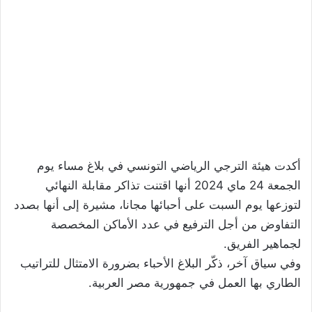
أكدت هيئة الترجي الرياضي التونسي في بلاغ مساء يوم
الجمعة 24 ماي 2024 أنها اقتنت تذاكر مقابلة النهائي
لتوزعها يوم السبت على أحبائها مجانا، مشيرة إلى أنها بصدد
التفاوض من أجل الترفيع في عدد الأماكن المخصصة
لجماهير الفريق.
وفي سياق آخر، ذكّر البلاغ الأحباء بضرورة الامتثال للتراتيب
الطاري بها العمل في جمهورية مصر العربية.