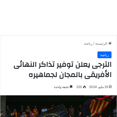
الرئيسية
/
رياضة
رياضة
الترجى يعلن توفير تذاكر النهائى
الأفريقى بالمجان لجماهيره
25 مايو، 2024
220
دقيقة واحدة