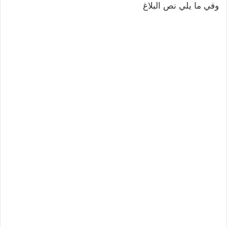
وفي ما يلي نص البلاغ