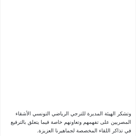
وتشكر الهيئة المديرة للترجي الرياضي التونسي الأشقاء
المصريين على تفهمهم وتعاونهم خاصة فيما يتعلق بالترفيع
في تذاكر اللقاء المخصصة لجماهيرنا العزيزة.