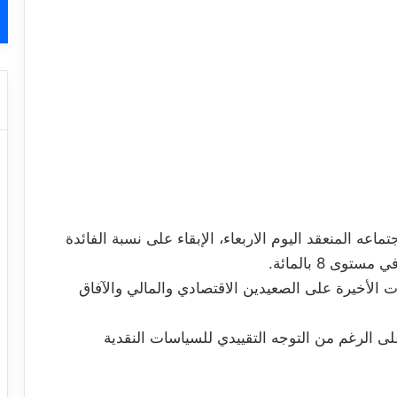
اعه المنعقد اليوم الاربعاء، الإبقاء على نسبة الفائدة
ى 8 بالمائة.
الأخيرة على الصعيدين الاقتصادي والمالي والآفاق
لى الرغم من التوجه التقييدي للسياسات النقدية