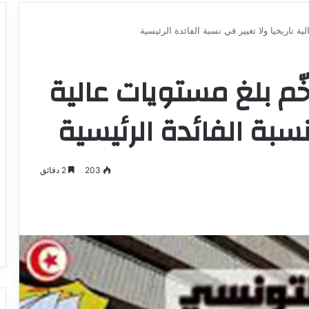
ة تاريخيا ولا تغيير في نسبة الفائدة الرئيسية
خّم بلغ مستويات عالية
 نسبة الفائدة الرئيسية
203
2 دقائق