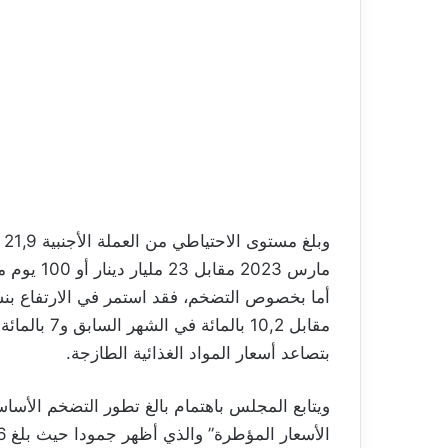
مارس 2023 مقابل 23 مليار دينار أو 100 يوم من التوريد في موفى سنة 2022.
مقابل 10,2 
بتصاعد أسعار المواد الغذائية الطازجة.
ويتابع المجلس باهتمام بالغ تطور التضخم الأساسي