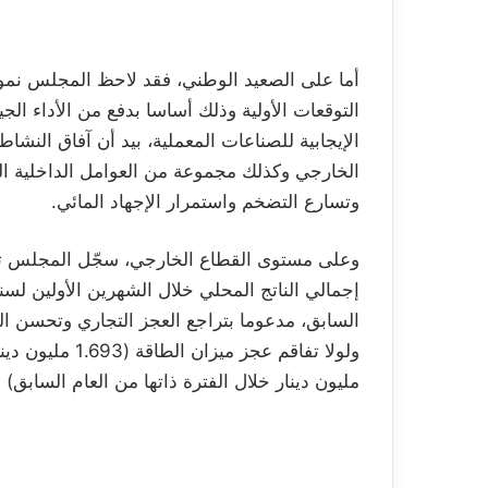
التوقعات الأولية وذلك أساسا بدفع من الأداء 
الخارجي وكذلك مجموعة من العوامل الداخلية ال
وتسارع التضخم واستمرار الإجهاد المائي.
السابق، مدعوما بتراجع العجز التجاري وتحسن ال
مليون دينار خلال الفترة ذاتها من العام السابق