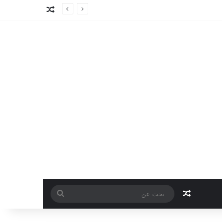
مقال عشوائي
مقال عشوائي
بحث
عن