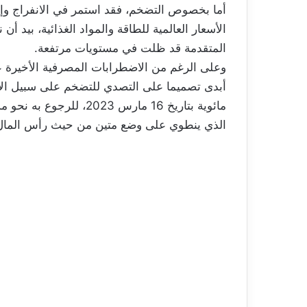
أما بخصوص التضخم، فقد استمر في الانفراج و
الأسعار العالمية للطاقة والمواد الغذائية، بيد
المتقدمة قد ظلت في مستويات مرتفعة.
وعلى الرغم من الاضطرابات المصرفية الأخيرة عل
مائوية بتاريخ 16 مارس 
الذي ينطوي على وضع متين من حيث رأس المال 