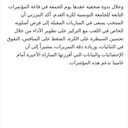
وخلال ندوة صحفية عقدها يوم الجمعة في قاعة المؤتمرات
التابعة للجامعة التونسية لكرة القدم، أكد البنزرتي أن
المنتخب يسعى في المباريات المقبلة إلى فرض أسلوبه
الخاص في اللعب مع التركيز على تطوير الأداء من خلال
تحسين السيطرة على الكرة، الضغط على المنافس، التفوق
في الثنائيات، وزيادة دقة التمريرات، مشيراً إلى أن
الإحصائيات والبيانات التي أفرزتها المباراة الأخيرة أمام
غامبيا تدعم هذه المؤشرات.