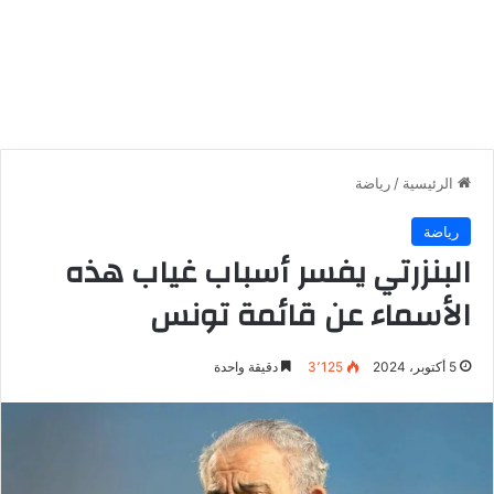
الرئيسية
/
رياضة
رياضة
البنزرتي يفسر أسباب غياب هذه
الأسماء عن قائمة تونس
5 أكتوبر، 2024
3٬125
دقيقة واحدة