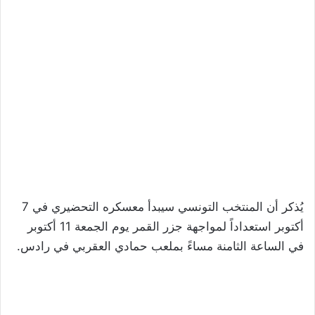
يُذكر أن المنتخب التونسي سيبدأ معسكره التحضيري في 7
أكتوبر استعداداً لمواجهة جزر القمر يوم الجمعة 11 أكتوبر
في الساعة الثامنة مساءً بملعب حمادي العقربي في رادس.