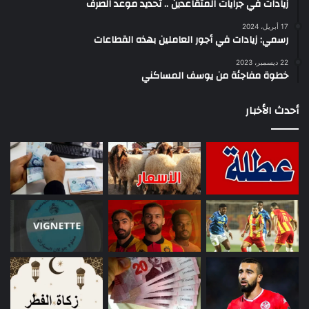
زيادات في جرايات المتقاعدين .. تحديد موعد الصرف
17 أبريل، 2024
رسمي: زيادات في أجور العاملين بهذه القطاعات
22 ديسمبر، 2023
خطوة مفاجئة من يوسف المساكني
أحدث الأخبار