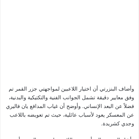
وأضاف البنزرتي أن اختيار اللاعبين لمواجهتي جزر القمر تم
وفق معايير دقيقة تشمل الجوانب الفنية والتكتيكية والبدنية،
فضلاً عن البعد الإنساني. وأوضح أن غياب المدافع يان فاليري
عن المعسكر يعود لأسباب عائلية، حيث تم تعويضه باللاعب
وجدي كشريدة.