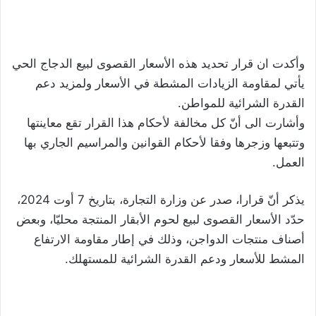
وأكدت ان قرار تحديد هذه الأسعار القصوى لبيع الدجاج الحي
يأتي لمقاومة الزيادات المشطة في الأسعار ولمزيد دعم
القدرة الشرائية للمواطن.
وأشارت الى أنّ كل مخالفة لأحكام هذا القرار تقع معاينتها
وتتبعها وزجرها وفقا لأحكام القوانين والمراسيم الجاري بها
العمل.
يذكر أنّ قرارا، صدر عن وزارة التجارة، بتاريخ 7 أوت 2024،
حدّد الأسعار القصوى لبيع لحوم الأبقار المنتجة محليّا، وبعض
أصناف منتجات الدواجن، وذلك في إطار مقاومة الارتفاع
المشط للأسعار ودعم القدرة الشرائية للمستهلك.