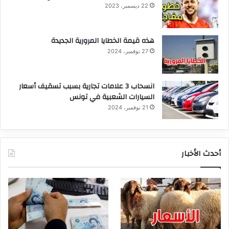
22 ديسمبر، 2023
هذه قيمة الخطايا المرورية الجديدة
27 نوفمبر، 2024
انسحاب 3 علامات تجارية بسبب تسقيف أسعار
السيارات الشعبية في تونس
21 نوفمبر، 2024
أحدث الأخبار