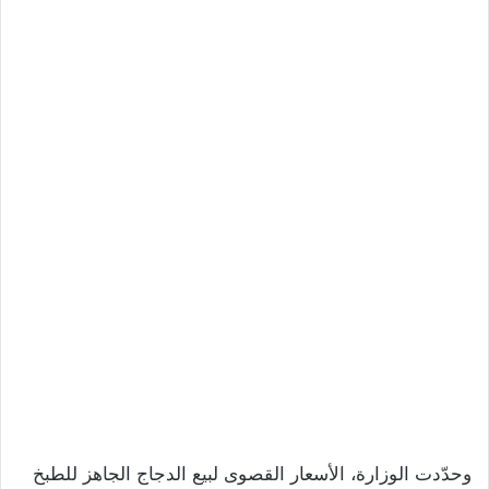
وحدّدت الوزارة، الأسعار القصوى لبيع الدجاج الجاهز للطبخ