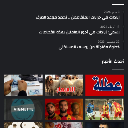
3 مايو، 2024
زيادات في جرايات المتقاعدين .. تحديد موعد الصرف
17 أبريل، 2024
رسمي: زيادات في أجور العاملين بهذه القطاعات
22 ديسمبر، 2023
خطوة مفاجئة من يوسف المساكني
أحدث الأخبار