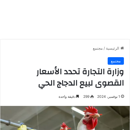
الرئيسية
/
مجتمع
مجتمع
وزارة التجارة تحدد الأسعار
القصوى لبيع الدجاج الحي
1 نوفمبر، 2024
299
دقيقة واحدة