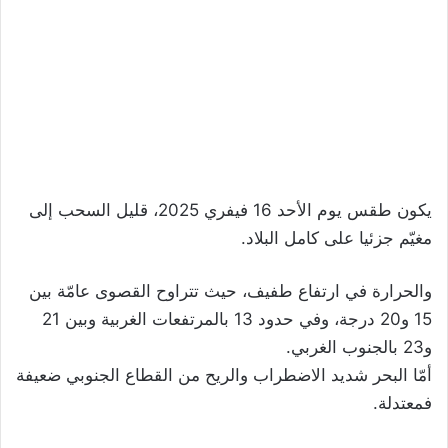
يكون طقس يوم الأحد 16 فيفري 2025، قليل السحب إلى
مغيّم جزئيا على كامل البلاد.
والحرارة في ارتفاع طفيف، حيث تتراوح القصوى عامّة بين
15 و20 درجة، وفي حدود 13 بالمرتفعات الغربية وبين 21
و23 بالجنوب الغربي.
أمّا البحر شديد الاضطراب والريح من القطاع الجنوبي ضعيفة
فمعتدلة.