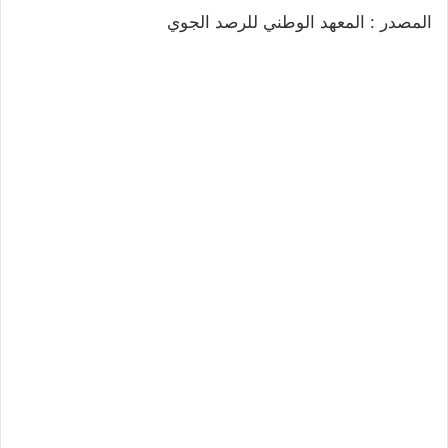
المصدر : المعهد الوطني للرصد الجوي