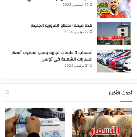
22 ديسمبر، 2023
هذه قيمة الخطايا المرورية الجديدة
27 نوفمبر، 2024
انسحاب 3 علامات تجارية بسبب تسقيف أسعار
السيارات الشعبية في تونس
21 نوفمبر، 2024
أحدث الأخبار