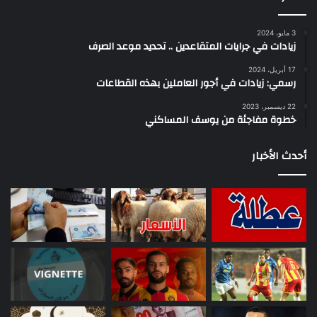
3 مايو، 2024
زيادات في جرايات المتقاعدين .. تحديد موعد الصرف
17 أبريل، 2024
رسمي: زيادات في أجور العاملين بهذه القطاعات
22 ديسمبر، 2023
خطوة مفاجئة من يوسف المساكني
أحدث الأخبار