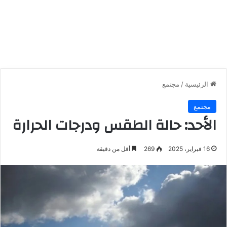
الرئيسية
/
مجتمع
مجتمع
الأحد: حالة الطقس ودرجات الحرارة
16 فبراير، 2025
269
أقل من دقيقة