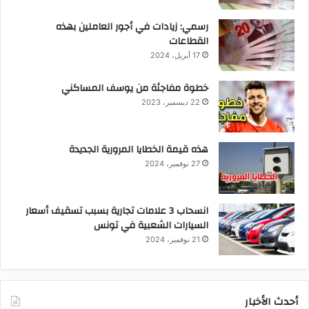
رسمي: زيادات في أجور العاملين بهذه
القطاعات
17 أبريل، 2024
خطوة مفاجئة من يوسف المساكني
22 ديسمبر، 2023
هذه قيمة الخطايا المرورية الجديدة
27 نوفمبر، 2024
انسحاب 3 علامات تجارية بسبب تسقيف أسعار
السيارات الشعبية في تونس
21 نوفمبر، 2024
أحدث الأخبار