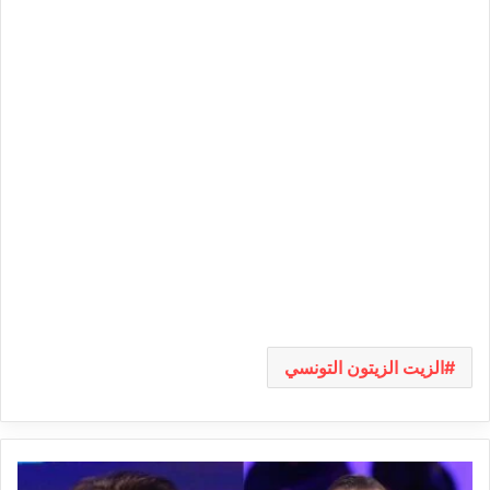
الزيت الزيتون التونسي
منير