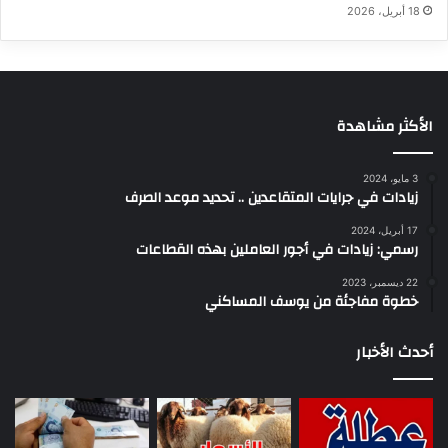
18 أبريل، 2026
الأكثر مشاهدة
3 مايو، 2024
زيادات في جرايات المتقاعدين .. تحديد موعد الصرف
17 أبريل، 2024
رسمي: زيادات في أجور العاملين بهذه القطاعات
22 ديسمبر، 2023
خطوة مفاجئة من يوسف المساكني
أحدث الأخبار