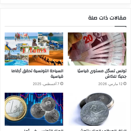
مقالات ذات صلة
تونس تسجّل مستوى قياسيًا
السياحة التونسية تحقق أرقاما
جديدًا للكاش
قياسية
12 مارس، 2026
7 أغسطس، 2025