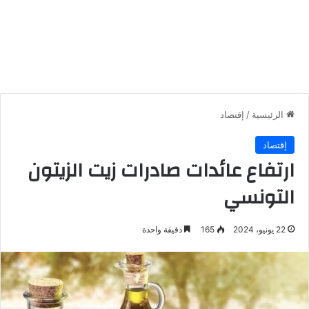
الرئيسية
/
إقتصاد
إقتصاد
ارتفاع عائدات صادرات زيت الزيتون
التونسي
22 يونيو، 2024
165
دقيقة واحدة