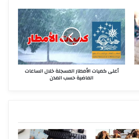
أعلى
كميات
الأمطار
المسجلة
خلال
الساعات
الماضية
حسب
المدن
أعلى كميات الأمطار المسجلة خلال الساعات
الماضية حسب المدن