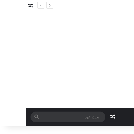
مقال عشوائي
مقال عشوائي
بحث
عن