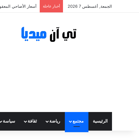
الجمعة, أغسطس 7 2026
أخبار عاجلة
أسعار الأضاحي المعقولة تتراوح ب
الرئيسية
مجتمع
رياضة
ثقافة
سياسة