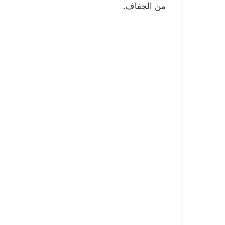
من الجفاف.