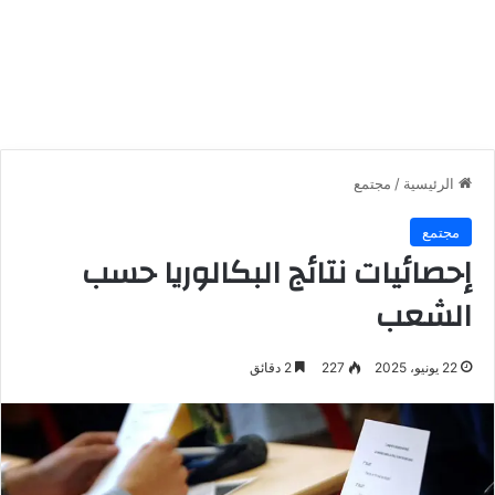
الرئيسية
/
مجتمع
مجتمع
إحصائيات نتائج البكالوريا حسب
الشعب
22 يونيو، 2025
227
2 دقائق