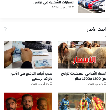
السيارات الشعبية في تونس
21 نوفمبر، 2024
أحدث الأخبار
أسعار الأضاحي المعقولة تتراوح
صدور أوامر الترفيع في الأجور
بين 1300 و1700 دينار
بالرائد الرسمي
9 مايو، 2026
30 أبريل، 2026