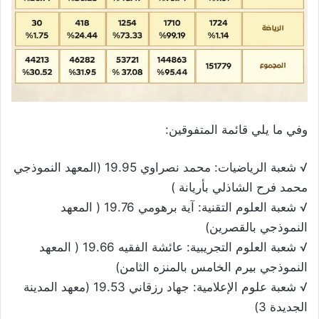
وفي ما يلي قائمة المتفوقين:
√ شعبة الرياضيات: محمد نصراوي 19.95 (المعهد النموذجي
محمد فرح الشاذلي بأريانة )
√ شعبة العلوم التقنية: آية برهومي 19.76 ( المعهد
النموذجي بالقصرين)
√ شعبة العلوم التجريبية: عائشة الفقيه 19.66 ( المعهد
النموذجي بيرم الخامس بالمنزه الثامن)
√ شعبة علوم الإعلامية: جهاد رزقاني 19.53 (معهد المدينة
الجديدة 3)