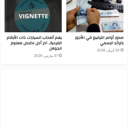
صدور أوامر الترفيع في الأجور
يهم أصحاب السيارات ذات الأرقام
بالرائد الرسمي
الفردية.. آخر أجل لخلاص معلوم
الجولان
30 أبريل، 2026
31 مارس، 2026