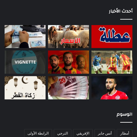
أحدث الأخبار
الوسوم
أمطار
أنس جابر
الإفريقي
الترجي
الرابطة الأولى