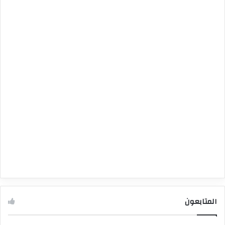
المتابعون