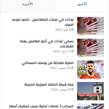
الأشهر
الأخيرة
زيادات في جرايات المتقاعدين .. تحديد موعد
الصرف
3 مايو، 2024
رسمي: زيادات في أجور العاملين بهذه
القطاعات
17 أبريل، 2024
خطوة مفاجئة من يوسف المساكني
22 ديسمبر، 2023
هذه قيمة الخطايا المرورية الجديدة
27 نوفمبر، 2024
انسحاب 3 علامات تجارية بسبب تسقيف أسعار