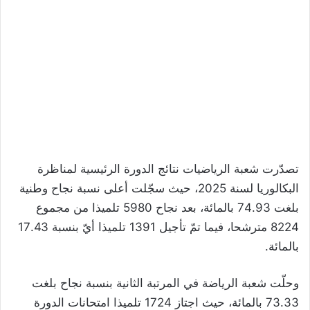
تصدّرت شعبة الرياضيات نتائج الدورة الرئيسية لمناظرة
البكالوريا لسنة 2025، حيث سجّلت أعلى نسبة نجاح وطنية
بلغت 74.93 بالمائة، بعد نجاح 5980 تلميذا من مجموع
8224 مترشحا، فيما تمّ تأجيل 1391 تلميذا أيّ بنسبة 17.43
بالمائة.
وحلّت شعبة الرياضة في المرتبة الثانية بنسبة نجاح بلغت
73.33 بالمائة، حيث اجتاز 1724 تلميذا امتحانات الدورة