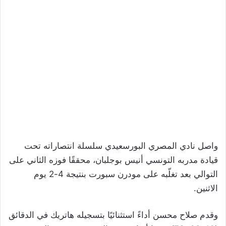
واصل نادي المصري البورسعيدي سلسلة انتصاراته تحت
قيادة مدربه التونسي أنيس بوجلبان، محققًا فوزه الثاني على
التوالي بعد تغلّبه على مودرن سبورت بنتيجة 4-2 يوم
الاثنين.
وقدم صلاح محسن أداءً استثنائيًا بتسجيله هاتريك في الدقائق