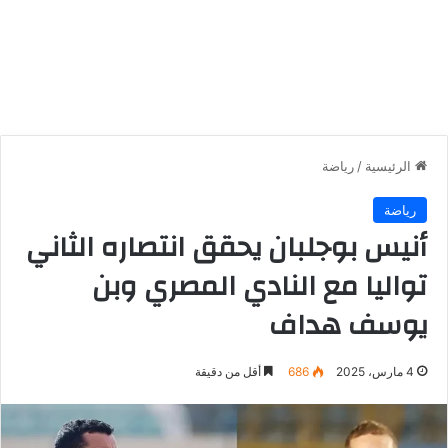
الرئيسية
/
رياضة
رياضة
أنيس بوجلبان يحقق انتصاره الثاني
تواليا مع النادي المصري وبن
يوسف هداف
4 مارس، 2025
686
أقل من دقيقة