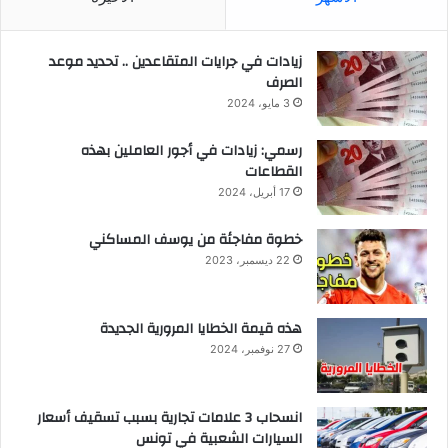
زيادات في جرايات المتقاعدين .. تحديد موعد
الصرف
3 مايو، 2024
رسمي: زيادات في أجور العاملين بهذه
القطاعات
17 أبريل، 2024
خطوة مفاجئة من يوسف المساكني
22 ديسمبر، 2023
هذه قيمة الخطايا المرورية الجديدة
27 نوفمبر، 2024
انسحاب 3 علامات تجارية بسبب تسقيف أسعار
السيارات الشعبية في تونس