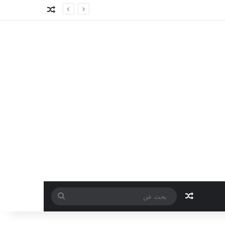
مقال عشوائي
مقال عشوائي
بحث
عن