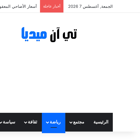
الجمعة, أغسطس 7 2026
أخبار عاجلة
أسعار الأضاحي المعقولة تتراوح ب
الرئيسية
مجتمع
رياضة
ثقافة
سياسة