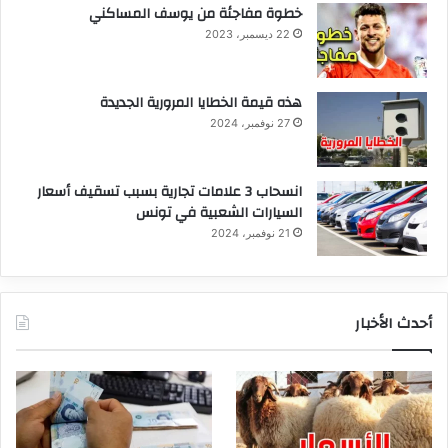
خطوة مفاجئة من يوسف المساكني
22 ديسمبر، 2023
هذه قيمة الخطايا المرورية الجديدة
27 نوفمبر، 2024
انسحاب 3 علامات تجارية بسبب تسقيف أسعار
السيارات الشعبية في تونس
21 نوفمبر، 2024
أحدث الأخبار