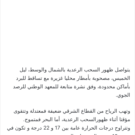
يتواصل ظهور السحب الرعدية بالشمال والوسط، ليل
الخميس، مصحوبة بأمطار محليا غزيرة مع تساقط للبرد
بأماكن محدودة، وفق نشرة متابعة للمعهد الوطني للرصد
الجوي.
وتهب الرياح من القطاع الشرقي ضعيفة فمعتدلة وتتقوى
مؤقتا أثناء ظهورالسحب الرعدية، أما البحر فمتموج.
وتتراوح درجات الحرارة عامة بين 17 و 22 درجة و تكون في