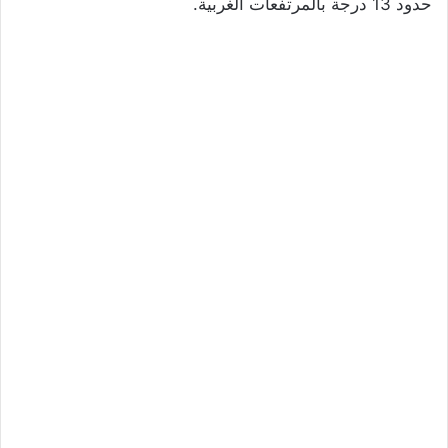
حدود 13 درجة بالمرتفعات الغربية.