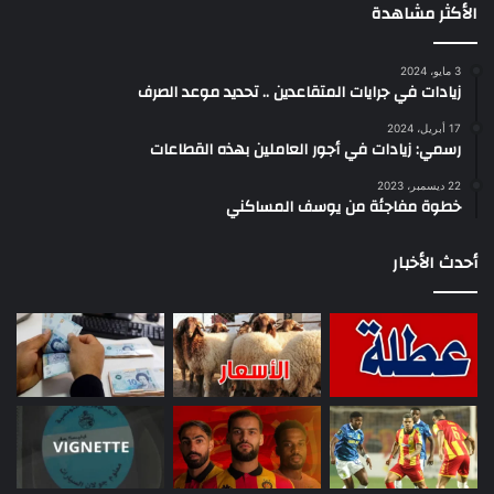
الأكثر مشاهدة
3 مايو، 2024
زيادات في جرايات المتقاعدين .. تحديد موعد الصرف
17 أبريل، 2024
رسمي: زيادات في أجور العاملين بهذه القطاعات
22 ديسمبر، 2023
خطوة مفاجئة من يوسف المساكني
أحدث الأخبار