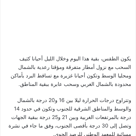
يكون الطقس، بقية هذا اليوم وخلال الليل أحيانا كثيف
السحب مع نزول أمطار متفرقة ومؤقتا رعدية بالشمال
ومحليا الوسط وتكون أحيانا غزيرة مع تساقط البرد بأماكن
محدودة بالشمال الغربي وسحب عابرة ببقية المناطق.
وتتراوح درجات الحرارة ليلا بين 16 و20 درجة بالشمال
والوسط والمناطق الشرقية للجنوب وتكون في حدود 14
درجة بالمرتفعات الغربية وبين 21 و25 درجة ببقية الجهات
وتصل إلى 30 درجة بأقصى الجنوب، وفق ما جاء في نشرة
مسائية للمعهد الوطني للرصد الجوي.