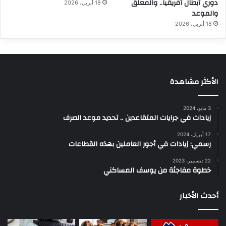
دوري أبطال أفريقيا.. والمعلق
18 أبريل، 2026
والموعد
18 أبريل، 2026
الأكثر مشاهدة
3 مايو، 2024
زيادات في جرايات المتقاعدين .. تحديد موعد الصرف
17 أبريل، 2024
رسمي: زيادات في أجور العاملين بهذه القطاعات
22 ديسمبر، 2023
خطوة مفاجئة من يوسف المساكني
أحدث الأخبار