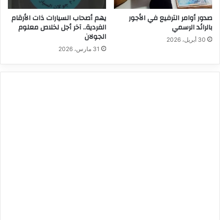
صدور أوامر الترفيع في الأجور
يهم أصحاب السيارات ذات الأرقام
بالرائد الرسمي
الفردية.. آخر أجل لخلاص معلوم
الجولان
30 أبريل، 2026
31 مارس، 2026