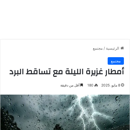
الرئيسية
/
مجتمع
مجتمع
أمطار غزيرة الليلة مع تساقط البرد
8 مايو، 2025
180
أقل من دقيقة