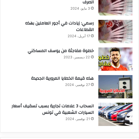
الصرف
3 مايو، 2024
رسمي: زيادات في أجور العاملين بهذه
القطاعات
17 أبريل، 2024
خطوة مفاجئة من يوسف المساكني
22 ديسمبر، 2023
هذه قيمة الخطايا المرورية الجديدة
27 نوفمبر، 2024
انسحاب 3 علامات تجارية بسبب تسقيف أسعار
السيارات الشعبية في تونس
21 نوفمبر، 2024