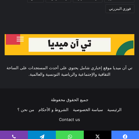
فوزي البنزرتي
تي آن ميديا موقع إخباري شامل يحتوي على أحدث المستجدات على الساحة
الثقافية والإجتماعية والرياضية التونسية والعالمية.
جميع الحقوق محفوظة
الرئيسية
سياسة الخصوصية
الشروط و الأحكام
من نحن ؟
Contact us