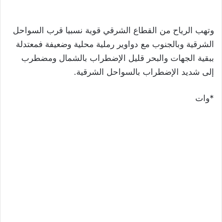
وتهب الرياح من القطاع الشرقي قوية نسبيا قرب السواحل
الشرقية وبالجنوب مع دواوير رملية محلية وضعيفة فمعتدلة
ببقية الجهات والبحر قليل الإضطراب بالشمال ومضطرب
إلى شديد الإضطراب بالسواحل الشرقية.
*وات