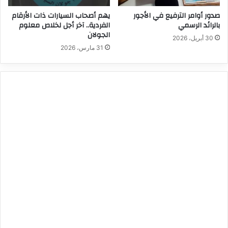
صدور أوامر الترفيع في الأجور
يهم أصحاب السيارات ذات الأرقام
بالرائد الرسمي
الفردية.. آخر أجل لخلاص معلوم
الجولان
30 أبريل، 2026
31 مارس، 2026