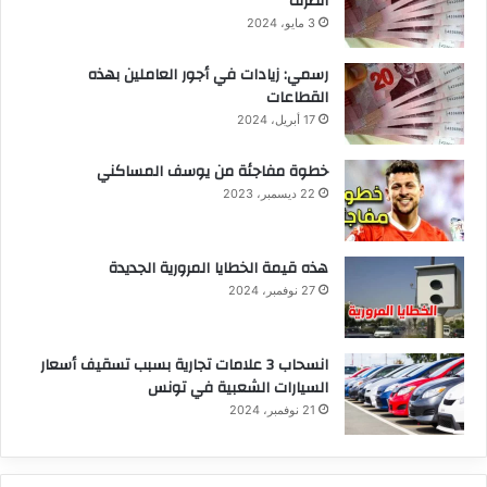
الصرف
3 مايو، 2024
رسمي: زيادات في أجور العاملين بهذه
القطاعات
17 أبريل، 2024
خطوة مفاجئة من يوسف المساكني
22 ديسمبر، 2023
هذه قيمة الخطايا المرورية الجديدة
27 نوفمبر، 2024
انسحاب 3 علامات تجارية بسبب تسقيف أسعار
السيارات الشعبية في تونس
21 نوفمبر، 2024