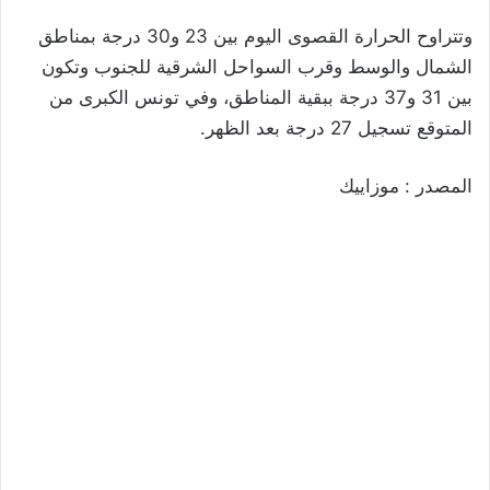
وتتراوح الحرارة القصوى اليوم بين 23 و30 درجة بمناطق
الشمال والوسط وقرب السواحل الشرقية للجنوب وتكون
بين 31 و37 درجة ببقية المناطق، وفي تونس الكبرى من
المتوقع تسجيل 27 درجة بعد الظهر.
المصدر : موزاييك