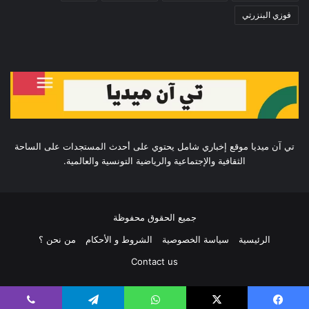
فوزي البنزرتي
تي آن ميديا موقع إخباري شامل يحتوي على أحدث المستجدات على الساحة
الثقافية والإجتماعية والرياضية التونسية والعالمية.
جميع الحقوق محفوظة
الرئيسية
سياسة الخصوصية
الشروط و الأحكام
من نحن ؟
Contact us