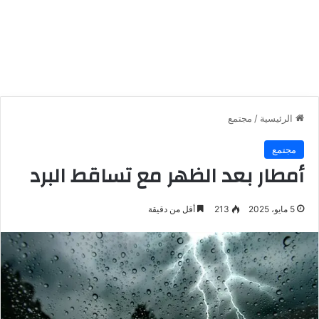
الرئيسية
/
مجتمع
مجتمع
أمطار بعد الظهر مع تساقط البرد
5 مايو، 2025
213
أقل من دقيقة