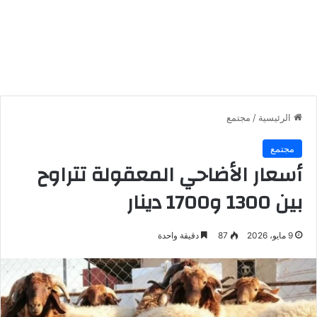
الرئيسية
/
مجتمع
مجتمع
أسعار الأضاحي المعقولة تتراوح
بين 1300 و1700 دينار
9 مايو، 2026
87
دقيقة واحدة