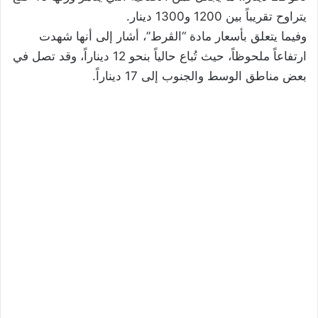
يتراوح تقريباً بين 1200 و1300 دينار.
وفيما يتعلق بأسعار مادة “الڨرط”، أشار إلى أنها شهدت
ارتفاعاً ملحوظاً، حيث تُباع حالياً بنحو 12 ديناراً، وقد تصل في
بعض مناطق الوسط والجنوب إلى 17 ديناراً.