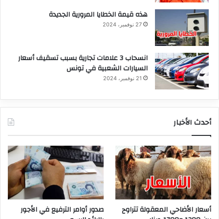
هذه قيمة الخطايا المرورية الجديدة
27 نوفمبر، 2024
انسحاب 3 علامات تجارية بسبب تسقيف أسعار
السيارات الشعبية في تونس
21 نوفمبر، 2024
أحدث الأخبار
أسعار الأضاحي المعقولة تتراوح
صدور أوامر الترفيع في الأجور