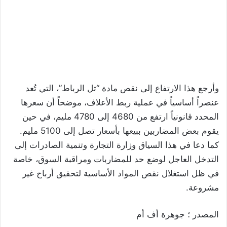
وأرجع هذا الارتفاع إلى نقص مادة “تل الرباط”، التي تُعد
عنصراً أساسياً في عملية ربط الأعلاف، موضحاً أن سعرها
المحدد قانونياً ارتفع من 4680 إلى 4780 مليم، في حين
يقوم بعض المضاربين ببيعها بأسعار تصل إلى 5100 مليم.
كما دعا في هذا السياق وزارة التجارة وتنمية الصادرات إلى
التدخل العاجل لوضع حد للمضاربات ومراقبة السوق، خاصة
في ظل استغلال نقص المواد الأساسية لتحقيق أرباح غير
مشروعة.
المصدر ؛ جوهرة أف أم