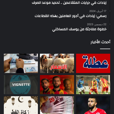
زيادات في جرايات المتقاعدين .. تحديد موعد الصرف
17 أبريل، 2024
رسمي: زيادات في أجور العاملين بهذه القطاعات
22 ديسمبر، 2023
خطوة مفاجئة من يوسف المساكني
أحدث الأخبار