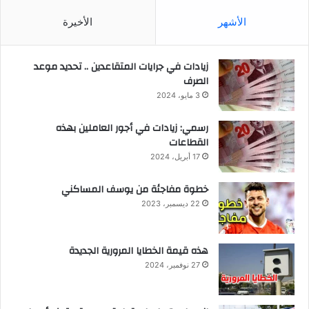
الأشهر
الأخيرة
زيادات في جرايات المتقاعدين .. تحديد موعد
الصرف
3 مايو، 2024
رسمي: زيادات في أجور العاملين بهذه
القطاعات
17 أبريل، 2024
خطوة مفاجئة من يوسف المساكني
22 ديسمبر، 2023
هذه قيمة الخطايا المرورية الجديدة
27 نوفمبر، 2024