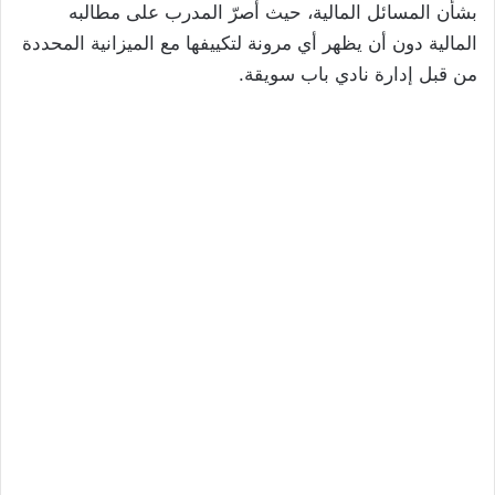
بشأن المسائل المالية، حيث أصرّ المدرب على مطالبه
المالية دون أن يظهر أي مرونة لتكييفها مع الميزانية المحددة
من قبل إدارة نادي باب سويقة.