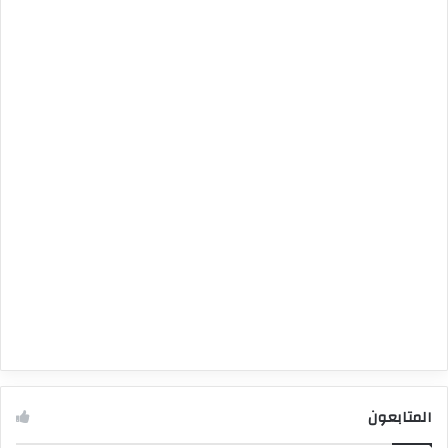
المتابعون