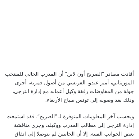
أفادت مصادر “الصريح أون لاين” أن المدرب الحالي للمنتخب
الموريتاني، أمير عبدو، الفرنسي من أصول قمرية، أجرى
جولة من المفاوضات رفقة وكيل أعماله مع إدارة الترجي،
وذلك بعد وصوله إلى تونس صباح الأربعاء.
وبحسب آخر المعلومات المتوفرة لـ “الصريح”، فقد استمعت
إدارة الترجي إلى مطالب المدرب ووكيله، وجرى مناقشة
بعض الجوانب الفنية. إلا أن الجانبين لم يتوصلا إلى اتفاق