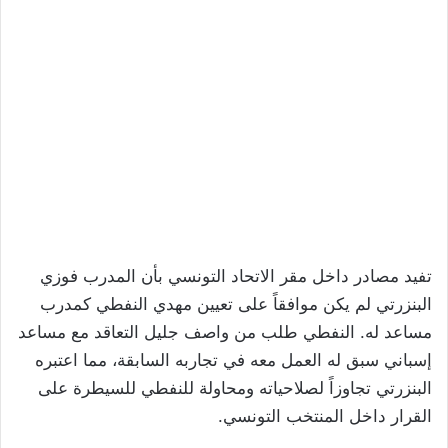
تفيد مصادر داخل مقر الاتحاد التونسي بأن المدرب فوزي
البنزرتي لم يكن موافقاً على تعيين مهدي النفطي كمدرب
مساعد له. النفطي طلب من واصف جليل التعاقد مع مساعد
إسباني سبق له العمل معه في تجاربه السابقة، مما اعتبره
البنزرتي تجاوزاً لصلاحياته ومحاولة للنفطي للسيطرة على
القرار داخل المنتخب التونسي.