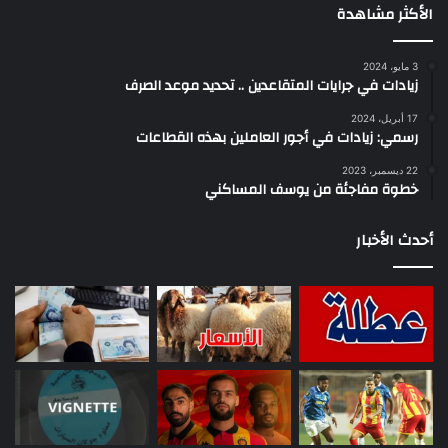
الأكثر مشاهدة
3 مايو، 2024
زيادات في جرايات المتقاعدين .. تحديد موعد الصرف
17 أبريل، 2024
رسمي: زيادات في أجور العاملين بهذه القطاعات
22 ديسمبر، 2023
خطوة مفاجئة من يوسف المساكني
أحدث الأخبار