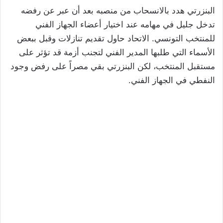
البنزرتي هدد بالانسحاب من منصبه بعد أن عبر عن رفضه
تدخل جليل في مهامه عند اختيار أعضاء الجهاز الفني
للمنتخب التونسي. الاتحاد حاول تقديم تنازلات وقبل ببعض
الأسماء التي طلبها المدير الفني لتجنب أزمة قد تؤثر على
مستقبل المنتخب، لكن البنزرتي بقي مصراً على رفض وجود
النفطي في الجهاز الفني.