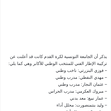
يذكر أن الجامعة التونسية لكرة القدم كانت قد أعلنت عن
تركيبة الإطار الفني للمنتخب الوطني للأكابر وهي كما يلي:
– فوزي البنزرتي: ناخب وطني
– مهدي النفطي: مدرب وطني
– عثمان النجار: مدرب وطني
– مبروك العكرمي: مدرب الحراس
– عمار نبيغ: معد بدني
– وليد بنتمنصورت: محلل أداء