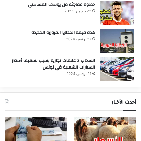
خطوة مفاجئة من يوسف المساكني
22 ديسمبر، 2023
هذه قيمة الخطايا المرورية الجديدة
27 نوفمبر، 2024
انسحاب 3 علامات تجارية بسبب تسقيف أسعار
السيارات الشعبية في تونس
21 نوفمبر، 2024
أحدث الأخبار