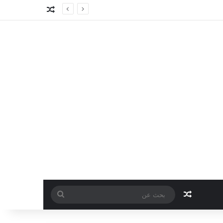
مقال عشوائي
مقال عشوائي
بحث
عن