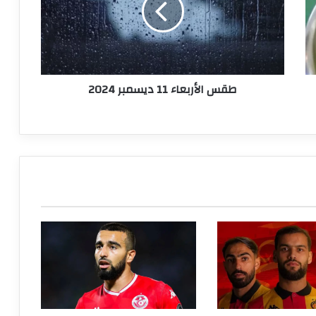
2024
طقس الأربعاء 11 ديسمبر 2024