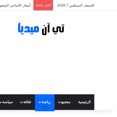
الجمعة, أغسطس 7 2026
أخبار عاجلة
أسعار الأضاحي المعقولة تتراوح ب
الرئيسية
مجتمع
رياضة
ثقافة
سياسة