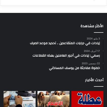
الأكثر مشاهدة
3 مايو، 2024
زيادات في جرايات المتقاعدين .. تحديد موعد الصرف
17 أبريل، 2024
رسمي: زيادات في أجور العاملين بهذه القطاعات
22 ديسمبر، 2023
خطوة مفاجئة من يوسف المساكني
أحدث الأخبار