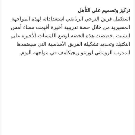
تركيز وتصميم على التأهل
استكمل فريق الترجي الرياضي استعداداته لهذه المواجهة
المصيرية من خلال حصة تدريبية أخيرة أقيمت مساء أمس
السبت. خصصت هذه الحصة لوضع اللمسات الأخيرة على
التكتيك وتحديد تشكيلة الفريق الأساسية التي سيعتمدها
المدرب الروماني لورنتو ريجيكامف في مواجهة اليوم.