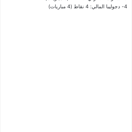
4- دجوليبا المالي: 4 نقاط (4 مباريات)