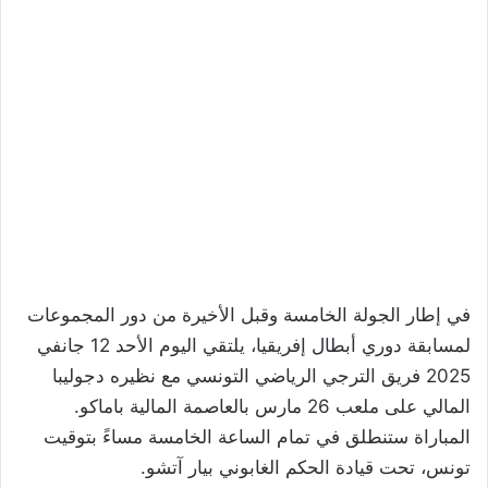
في إطار الجولة الخامسة وقبل الأخيرة من دور المجموعات
لمسابقة دوري أبطال إفريقيا، يلتقي اليوم الأحد 12 جانفي
2025 فريق الترجي الرياضي التونسي مع نظيره دجوليبا
المالي على ملعب 26 مارس بالعاصمة المالية باماكو.
المباراة ستنطلق في تمام الساعة الخامسة مساءً بتوقيت
تونس، تحت قيادة الحكم الغابوني بيار آتشو.