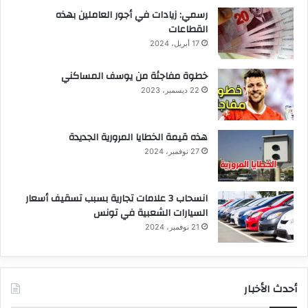
رسمي: زيادات في أجور العاملين بهذه
القطاعات
17 أبريل، 2024
خطوة مفاجئة من يوسف المساكني
22 ديسمبر، 2023
هذه قيمة الخطايا المرورية الجديدة
27 نوفمبر، 2024
انسحاب 3 علامات تجارية بسبب تسقيف أسعار
السيارات الشعبية في تونس
21 نوفمبر، 2024
أحدث الأخبار