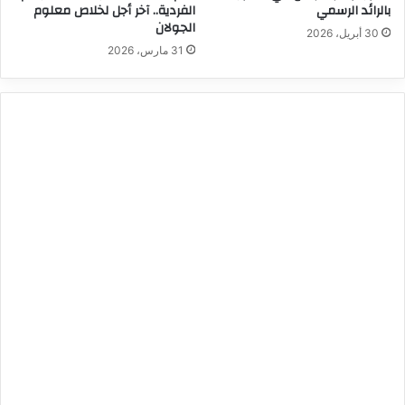
بالرائد الرسمي
الفردية.. آخر أجل لخلاص معلوم
الجولان
30 أبريل، 2026
31 مارس، 2026