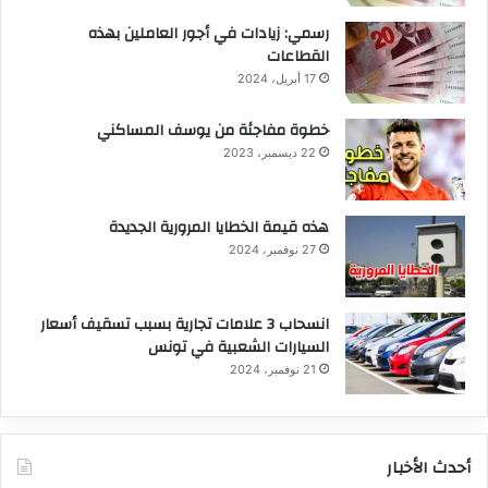
رسمي: زيادات في أجور العاملين بهذه
القطاعات
17 أبريل، 2024
خطوة مفاجئة من يوسف المساكني
22 ديسمبر، 2023
هذه قيمة الخطايا المرورية الجديدة
27 نوفمبر، 2024
انسحاب 3 علامات تجارية بسبب تسقيف أسعار
السيارات الشعبية في تونس
21 نوفمبر، 2024
أحدث الأخبار