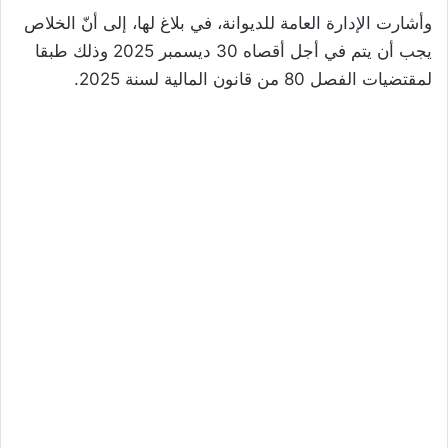
وأشارت الإدارة العامة للديوانة، في بلاغ لها، إلى أنّ الخلاص
يجب أن يتم في أجل أقصاه 30 ديسمبر 2025 وذلك طبقا
لمقتضيات الفصل 80 من قانون المالية لسنة 2025.