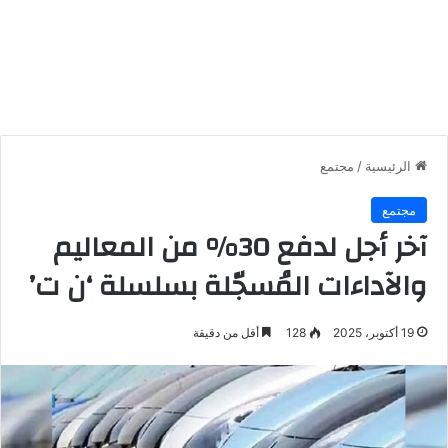
الرئيسية
/
مجتمع
مجتمع
آخر أجل لدفع 30% من المعاليم
والآداءات المُسجّلة بسلسلة ‘ن ت’
19 أكتوبر، 2025
128
أقل من دقيقة