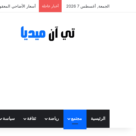
الجمعة, أغسطس 7 2026
أخبار عاجلة
أسعار الأضاحي المعقولة تتراوح ب
الرئيسية
مجتمع
رياضة
ثقافة
سياسة