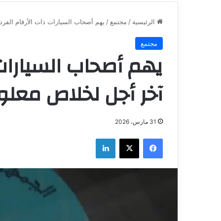
الرئيسية
/
مجتمع
/
يهم أصحاب السيارات ذات الأرقام الفرد
مجتمع
يهم أصحاب السيارات 
آخر أجل لخلاص معلو
31 مارس، 2026
فيسبوك
‫X
لينكدإن