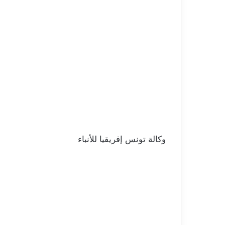
وكالة تونس إفريقيا للأنباء