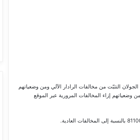
جولان التثبّت من مخالفات الرادار الآلي ومن وضعياتهم
من وضعياتهم إزاء المخالفات المرورية عبر الموقع