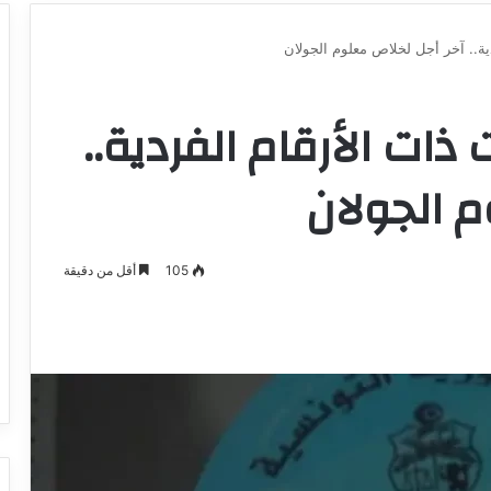
ية.. آخر أجل لخلاص معلوم الجولان
ذات الأرقام الفردية..
م الجولان
105
أقل من دقيقة