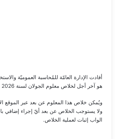
هو آخر أجل لخلاص معلوم الجولان لسنة 2026 بالنسبة إلى أصحاب السيارات ذات الأرقام الفردية.
ويُمكن خلاص هذا المعلوم عن بعد عبر الموقع الإلكتروني ion.finances.gov.tn
ولا يستوجب الخلاص عن بعد أيّ إجراء إضافي بال
الواب إثبات لعملية الخلاص.