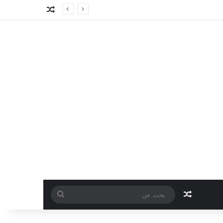
مقال عشوائي
مقال عشوائي
بحث
عن