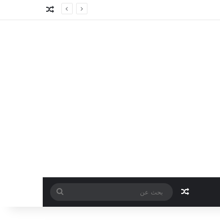
مقال عشوائي
مقال عشوائي
بحث
عن