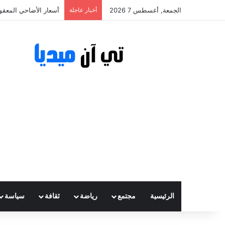
الجمعة, أغسطس 7 2026
أخبار عاجلة
أسعار الأضاحي المعقولة تتراوح ب
الرئيسية
مجتمع
رياضة
ثقافة
سياسة