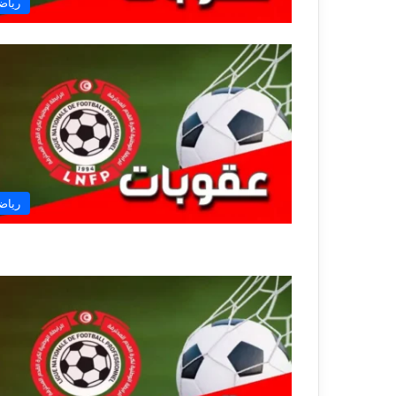
رياض
رياض