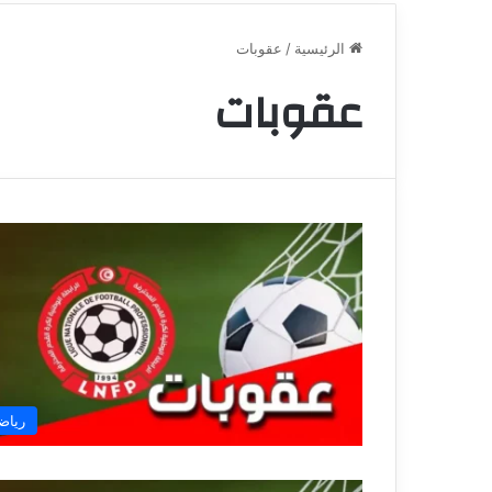
الرئيسية
/
عقوبات
عقوبات
رياض