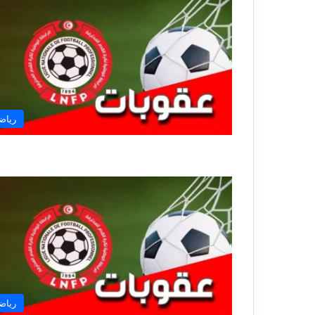
رياض
رياض