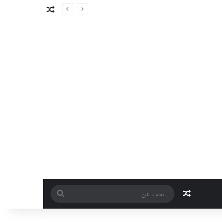
مقال عشوائي
مقال عشوائي
بحث
عن