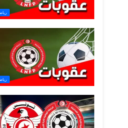
رياض
رياض