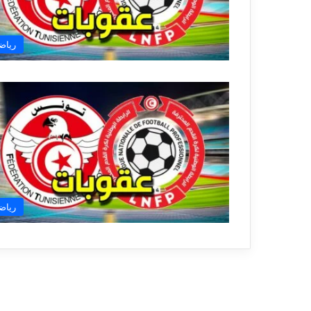
رياض
رياض