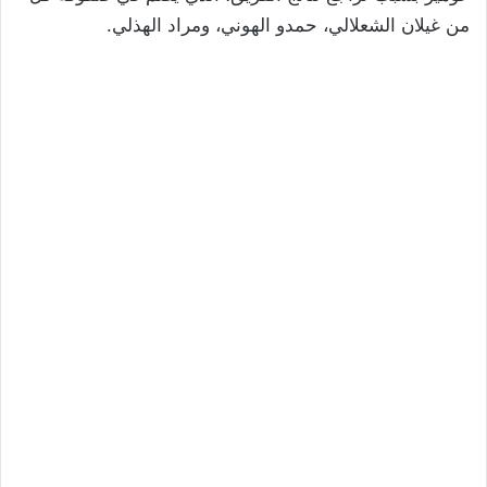
من غيلان الشعلالي، حمدو الهوني، ومراد الهذلي.