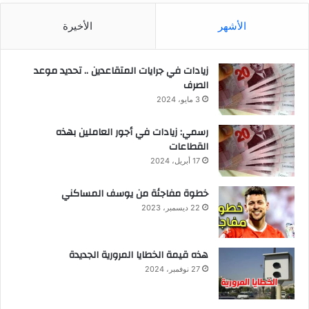
الأشهر
الأخيرة
زيادات في جرايات المتقاعدين .. تحديد موعد
الصرف
3 مايو، 2024
رسمي: زيادات في أجور العاملين بهذه
القطاعات
17 أبريل، 2024
خطوة مفاجئة من يوسف المساكني
22 ديسمبر، 2023
هذه قيمة الخطايا المرورية الجديدة
27 نوفمبر، 2024