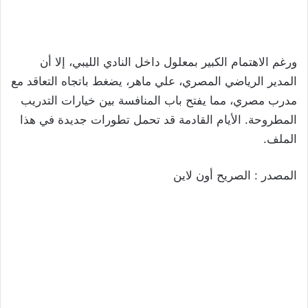
ورغم الاهتمام الكبير بمعلول داخل النادي الليبي، إلا أن
المدير الرياضي المصري، علي ماهر، يضغط باتجاه التعاقد مع
مدرب مصري، مما يفتح باب المنافسة بين خيارات التدريب
المطروحة. الأيام القادمة قد تحمل تطورات جديدة في هذا
الملف.
المصدر : الصريح أون لاين