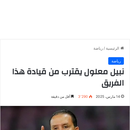
الرئيسية
/
رياضة
رياضة
نبيل معلول يقترب من قيادة هذا
الفريق
14 مارس، 2025
3٬290
أقل من دقيقة