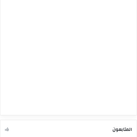
المتابعون