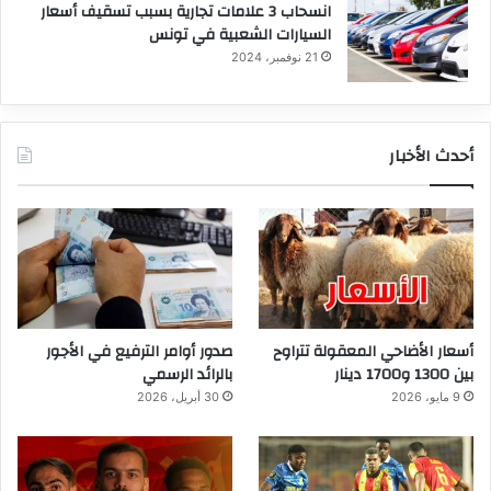
انسحاب 3 علامات تجارية بسبب تسقيف أسعار
السيارات الشعبية في تونس
21 نوفمبر، 2024
أحدث الأخبار
أسعار الأضاحي المعقولة تتراوح
صدور أوامر الترفيع في الأجور
بين 1300 و1700 دينار
بالرائد الرسمي
9 مايو، 2026
30 أبريل، 2026