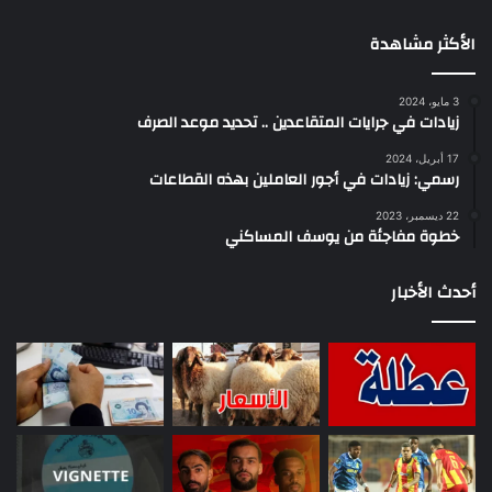
الأكثر مشاهدة
3 مايو، 2024
زيادات في جرايات المتقاعدين .. تحديد موعد الصرف
17 أبريل، 2024
رسمي: زيادات في أجور العاملين بهذه القطاعات
22 ديسمبر، 2023
خطوة مفاجئة من يوسف المساكني
أحدث الأخبار