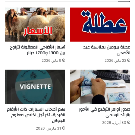
عطلة بيومين بمناسبة عيد
أسعار الأضاحي المعقولة تتراوح
الأضحى
بين 1300 و1700 دينار
22 مايو، 2026
9 مايو، 2026
صدور أوامر الترفيع في الأجور
يهم أصحاب السيارات ذات الأرقام
بالرائد الرسمي
الفردية.. آخر أجل لخلاص معلوم
الجولان
30 أبريل، 2026
31 مارس، 2026