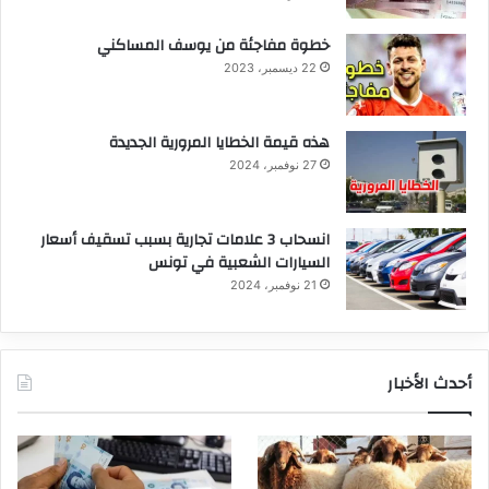
خطوة مفاجئة من يوسف المساكني
22 ديسمبر، 2023
هذه قيمة الخطايا المرورية الجديدة
27 نوفمبر، 2024
انسحاب 3 علامات تجارية بسبب تسقيف أسعار
السيارات الشعبية في تونس
21 نوفمبر، 2024
أحدث الأخبار