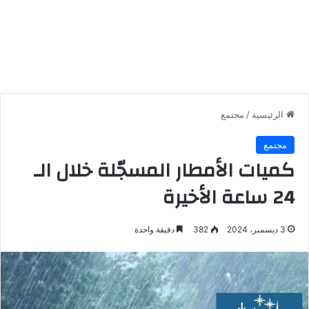
الرئيسية
/
مجتمع
مجتمع
كميات الأمطار المسجّلة خلال الـ
24 ساعة الأخيرة
3 ديسمبر، 2024
382
دقيقة واحدة