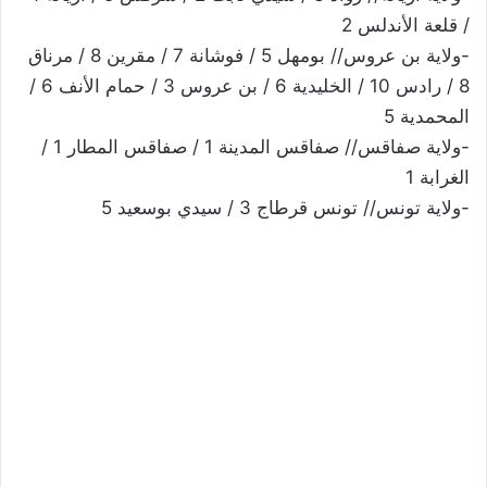
/ قلعة الأندلس 2
-ولاية بن عروس// بومهل 5 / فوشانة 7 / مقرين 8 / مرناق
8 / رادس 10 / الخليدية 6 / بن عروس 3 / حمام الأنف 6 /
المحمدية 5
-ولاية صفاقس// صفاقس المدينة 1 / صفاقس المطار 1 /
الغرابة 1
-ولاية تونس// تونس قرطاج 3 / سيدي بوسعيد 5