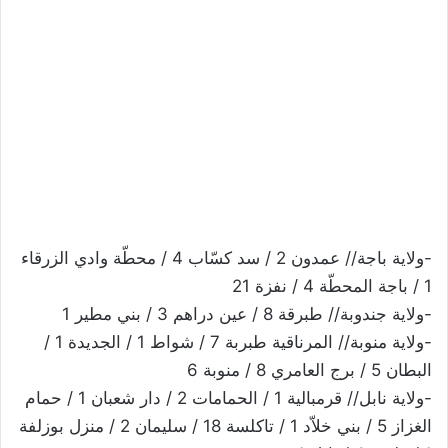
-ولاية باجة// عمدون 2 / سد كسّاب 4 / محطّة وادي الزرقاء
1 / باجة المحطّة 4 / نفزة 21
-ولاية جندوبة// طبرقة 8 / عين دراهم 3 / بني مطير 1
-ولاية منوبة// المرناقية طبربة 7 / شواط 1 / الجديدة 1 /
البطان 5 / برج العامري 8 / منوبة 6
-ولاية نابل// قرمبالية 1 / الحمامات 2 / دار شعبان 1 / حمام
الغزاز 5 / بني خلاّد 1 / تاكلسة 18 / سليمان 2 / منزل بوزلفة