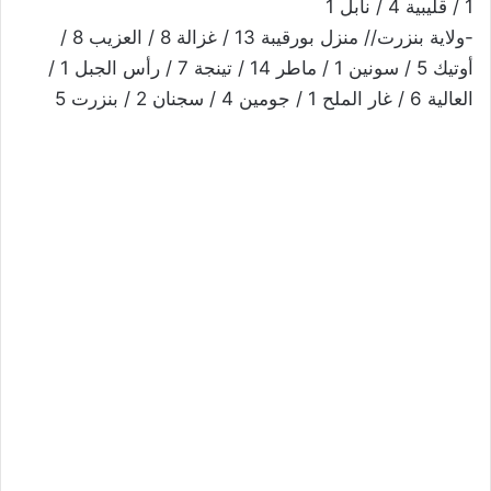
1 / قليبية 4 / نابل 1
-ولاية بنزرت// منزل بورقيبة 13 / غزالة 8 / العزيب 8 /
أوتيك 5 / سونين 1 / ماطر 14 / تينجة 7 / رأس الجبل 1 /
العالية 6 / غار الملح 1 / جومين 4 / سجنان 2 / بنزرت 5