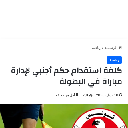
الرئيسية
/
رياضة
رياضة
كلفة استقدام حكم أجنبي لإدارة
مباراة في البطولة
10 أبريل، 2025
291
أقل من دقيقة