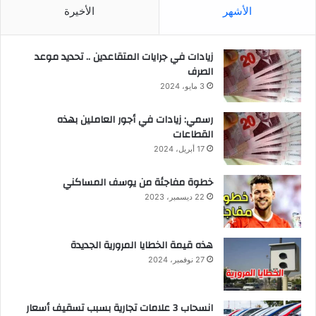
الأشهر
الأخيرة
زيادات في جرايات المتقاعدين .. تحديد موعد
الصرف
3 مايو، 2024
رسمي: زيادات في أجور العاملين بهذه
القطاعات
17 أبريل، 2024
خطوة مفاجئة من يوسف المساكني
22 ديسمبر، 2023
هذه قيمة الخطايا المرورية الجديدة
27 نوفمبر، 2024
انسحاب 3 علامات تجارية بسبب تسقيف أسعار