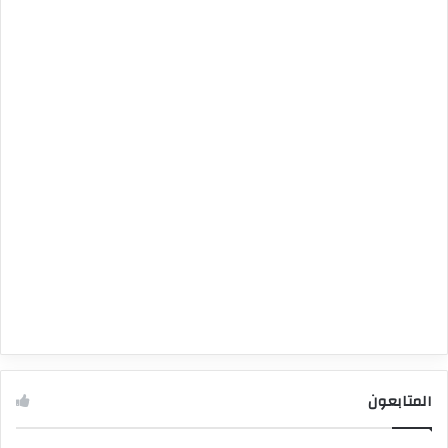
المتابعون