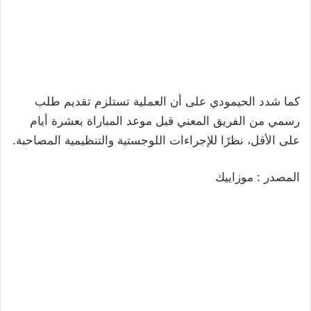
كما شدد الحيمودي على أن العملية تستلزم تقديم طلب
رسمي من الفريق المعني قبل موعد المباراة بعشرة أيام
على الأقل، نظرًا للإجراءات اللوجستية والتنظيمية المصاحبة.
المصدر : موزاييك