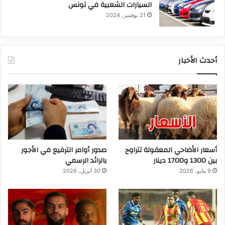
السيارات الشعبية في تونس
21 نوفمبر، 2024
أحدث الأخبار
أسعار الأضاحي المعقولة تتراوح
صدور أوامر الترفيع في الأجور
بين 1300 و1700 دينار
بالرائد الرسمي
9 مايو، 2026
30 أبريل، 2026