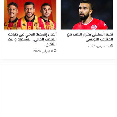
نعيم السليتي يعتزل اللعب مع
أبطال إفريقيا: الترجي في ضيافة
المنتخب التونسي
الملعب المالي.. التشكيلة والبث
التلفزي
12 مارس، 2026
8 فبراير، 2026