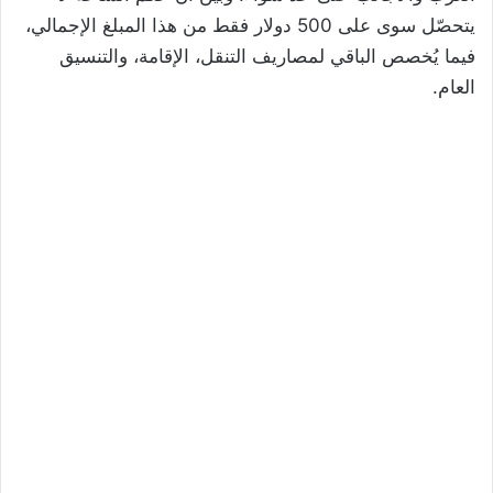
يتحصّل سوى على 500 دولار فقط من هذا المبلغ الإجمالي،
فيما يُخصص الباقي لمصاريف التنقل، الإقامة، والتنسيق
العام.