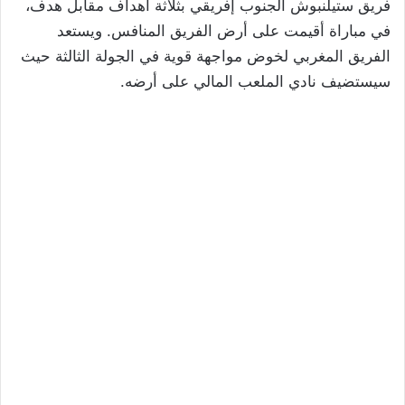
فريق ستيلنبوش الجنوب إفريقي بثلاثة أهداف مقابل هدف،
في مباراة أقيمت على أرض الفريق المنافس. ويستعد
الفريق المغربي لخوض مواجهة قوية في الجولة الثالثة حيث
سيستضيف نادي الملعب المالي على أرضه.