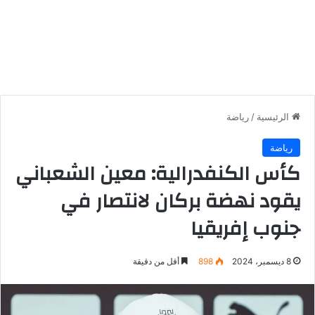
الرئيسية
/
رياضة
رياضة
كأس الكنفدرالية: معين الشعباني
يقود نهضة بركان لانتصار في
جنوب إفريقيا
8 ديسمبر، 2024
898
أقل من دقيقة