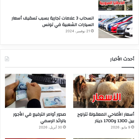
انسحاب 3 علامات تجارية بسبب تسقيف أسعار
السيارات الشعبية في تونس
21 نوفمبر، 2024
أحدث الأخبار
أسعار الأضاحي المعقولة تتراوح
صدور أوامر الترفيع في الأجور
بين 1300 و1700 دينار
بالرائد الرسمي
9 مايو، 2026
30 أبريل، 2026