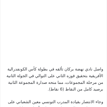
واصل نادي نهضة بركان تألقه في بطولة كأس الكونفدرالية
الأفريقية بتحقيق فوزه الثاني على التوالي في الجولة الثانية
من مرحلة المجموعات، مما منحه صدارة المجموعة الثانية
برصيد كامل من النقاط (6 نقاط).
وجاء الانتصار بقيادة المدرب التونسي معين الشعباني على