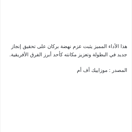
هذا الأداء المميز يثبت عزم نهضة بركان على تحقيق إنجاز
جديد في البطولة وتعزيز مكانته كأحد أبرز الفرق الأفريقية.
المصدر : موزاييك أف أم