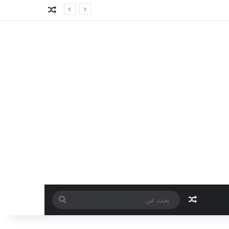
مقال عشوائي
مقال عشوائي
بحث
عن