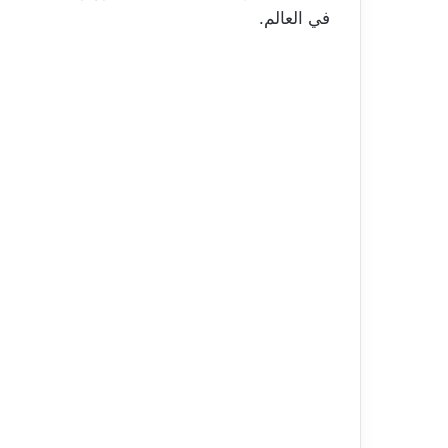
في العالم.