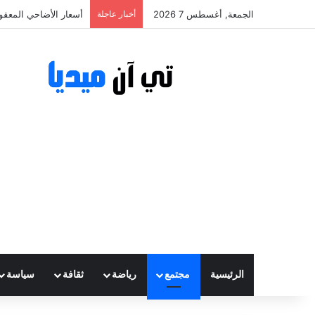
الجمعة, أغسطس 7 2026
أخبار عاجلة
أسعار الأضاحي المعقولة تتراوح ب
الرئيسية
مجتمع
رياضة
ثقافة
سياسة