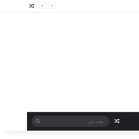
مقال عشوائي
مقال عشوائي
بحث
عن