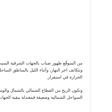
وتتكاثف اخر النهار، وأثناء الليل بالمناطق السا
الحرارة في استقرار.
وتكون الريح من القطاع الشمالي بالشمال والو
السواحل الشمالية وضعيفة فمعتدلة ببقية الجهات