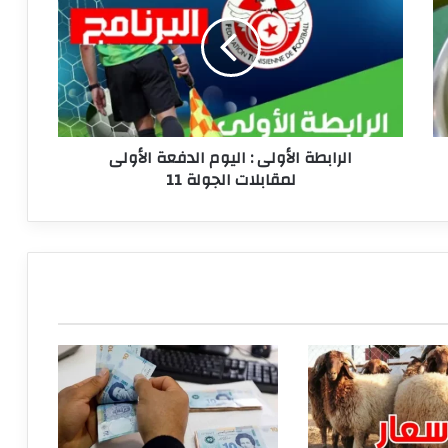
:
اليوم
الدفعة
الأولى
لمقابلات
الجولة
11
الرابطة الأولى : اليوم الدفعة الأولى
لمقابلات الجولة 11