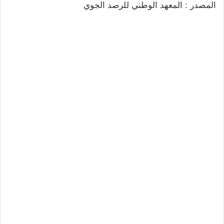
المصدر : المعهد الوطني للرصد الجوي