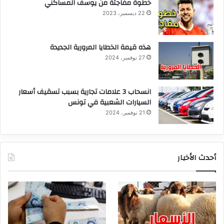
خطوة مفاجئة من يوسف المساكني
22 ديسمبر، 2023
هذه قيمة الخطايا المرورية الجديدة
27 نوفمبر، 2024
انسحاب 3 علامات تجارية بسبب تسقيف أسعار
السيارات الشعبية في تونس
21 نوفمبر، 2024
أحدث الأخبار