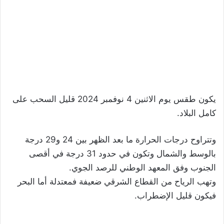
يكون طقس يوم الاثنين 4 نوفمبر 2024 قليل السحب على
كامل البلاد.
وتتراوح درجات الحرارة ما بعد الظهر بين 24 و29 درجة
بالوسط والشمال وتكون في حدود 31 درجة في أقصى
الجنوب وفق المعهد الوطني للرصد الجوي.
وتهب الرياح من القطاع الشرقي ضعيفة فمعتدلة أما البحر
فيكون قليل الإضطراب.