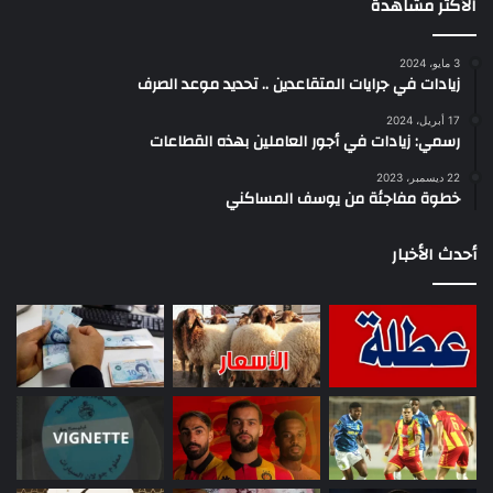
الأكثر مشاهدة
3 مايو، 2024
زيادات في جرايات المتقاعدين .. تحديد موعد الصرف
17 أبريل، 2024
رسمي: زيادات في أجور العاملين بهذه القطاعات
22 ديسمبر، 2023
خطوة مفاجئة من يوسف المساكني
أحدث الأخبار