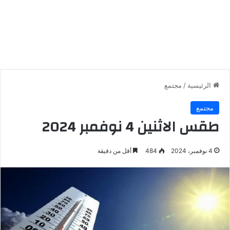
الرئيسية
/
مجتمع
مجتمع
طقس الاثنين 4 نوفمبر 2024
4 نوفمبر، 2024
484
أقل من دقيقة