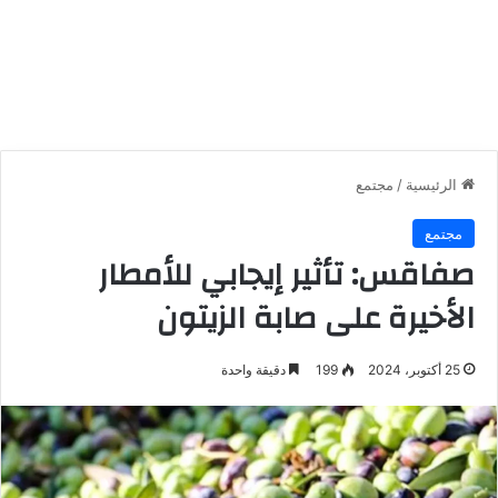
الرئيسية
/
مجتمع
مجتمع
صفاقس: تأثير إيجابي للأمطار
الأخيرة على صابة الزيتون
25 أكتوبر، 2024
199
دقيقة واحدة