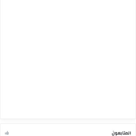
المتابعون