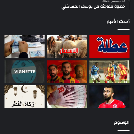
22 ديسمبر، 2023
خطوة مفاجئة من يوسف المساكني
أحدث الأخبار
الوسوم