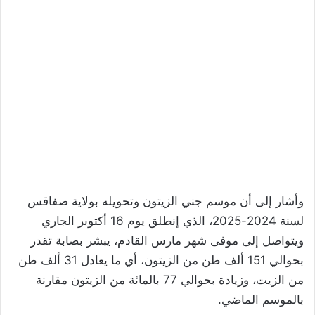
وأشار إلى أن موسم جني الزيتون وتحويله بولاية صفاقس
لسنة 2024-2025، الذي إنطلق يوم 16 أكتوبر الجاري
ويتواصل إلى موفى شهر مارس القادم، يبشر بصابة تقدر
بحوالي 151 ألف طن من الزيتون، أي ما يعادل 31 ألف طن
من الزيت، وزيادة بحوالي 77 بالمائة من الزيتون مقارنة
بالموسم الماضي.