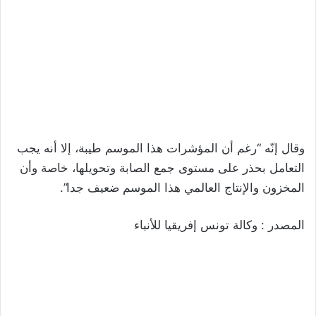
وقال إنّه “رغم أن المؤشرات هذا الموسم طيبة، إلا أنه يجب
التعامل بحذر على مستوى جمع الصابة وتحويلها، خاصة وأن
المخزون والإنتاج العالمي هذا الموسم ضعيف جدا”.
المصدر : وكالة تونس إفريقيا للأنباء