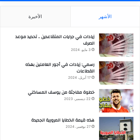
الأشهر
الأخيرة
زيادات في جرايات المتقاعدين .. تحديد موعد
الصرف
3 مايو، 2024
رسمي: زيادات في أجور العاملين بهذه
القطاعات
17 أبريل، 2024
خطوة مفاجئة من يوسف المساكني
22 ديسمبر، 2023
هذه قيمة الخطايا المرورية الجديدة
27 نوفمبر، 2024