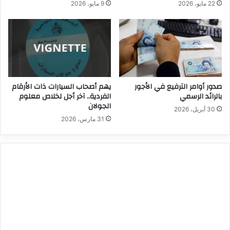
22 مايو، 2026
9 مايو، 2026
صدور أوامر الترفيع في الأجور
يهم أصحاب السيارات ذات الأرقام
بالرائد الرسمي
الفردية.. آخر أجل لخلاص معلوم
الجولان
30 أبريل، 2026
31 مارس، 2026