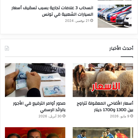
انسحاب 3 علامات تجارية بسبب تسقيف أسعار
السيارات الشعبية في تونس
21 نوفمبر، 2024
أحدث الأخبار
أسعار الأضاحي المعقولة تتراوح
صدور أوامر الترفيع في الأجور
بين 1300 و1700 دينار
بالرائد الرسمي
9 مايو، 2026
30 أبريل، 2026