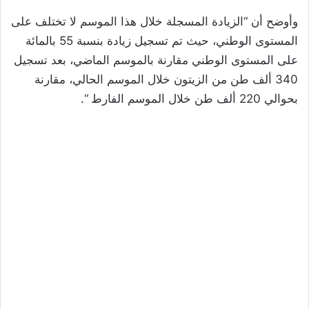
وأوضح أن “الزيادة المسجلة خلال هذا الموسم لا تختلف على
المستوى الوطني، حيث تم تسجيل زيادة بنسبة 55 بالمائة
على المستوى الوطني مقارنة بالموسم الماضي، بعد تسجيل
340 ألف طن من الزيتون خلال الموسم الحالي، مقارنة
بحوالي 220 ألف طن خلال الموسم الفارط “.