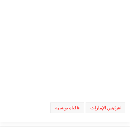
رئيس الإمارات
فتاة تونسية