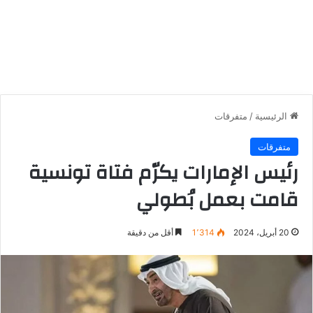
الرئيسية
/
متفرقات
متفرقات
رئيس الإمارات يكرّم فتاة تونسية
قامت بعمل بُطولي
20 أبريل، 2024
1٬314
أقل من دقيقة