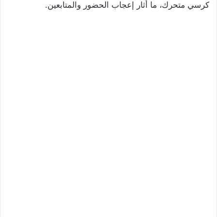
كرسي متحرك، ما أثار إعجاب الحضور والمتابعين.