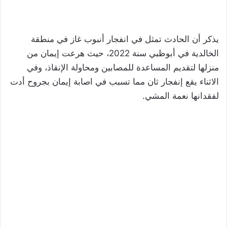
يذكر أن الحادث تمثل في انفجار أنبوب غاز في منطقة
الخالدية في أبوظبي سنة 2022، حيث هرعت إيمان من
منزلها لتقديم المساعدة للمصابين ومحاولة الإنقاذ، وفي
الاثناء يقع إنفجار ثان مما تسبب في اصابة إيمان بجروح أدت
لفقدانها نعمة المشي.