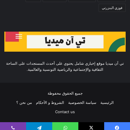
فوزي البنزرتي
تي آن ميديا موقع إخباري شامل يحتوي على أحدث المستجدات على الساحة
الثقافية والإجتماعية والرياضية التونسية والعالمية.
جميع الحقوق محفوظة
الرئيسية
سياسة الخصوصية
الشروط و الأحكام
من نحن ؟
Contact us