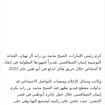
كرم رئيس الإمارات، الشيخ محمد بن زايد آل نهيان، الشابة
التونسية إيمان الصفاقسي تقديراً لجهودها البطولية في إنقاذ
8 أشخاص خلال حريق هائل اندلع في أبو ظبي عام 2022.
وكانت وسائل الإعلام ومنصات التواصل الاجتماعي قد
تداولت مقطع فيديو يظهر فيه الشيخ محمد بن زايد يكرم
إيمان الصفاقسي خلال حفل جائزة أبوظبي في قصر
الحصن، حيث جلس على ركبتيه ليستمع إليها وهي على