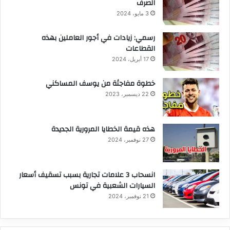
الصرف
3 مايو، 2024
رسمي: زيادات في أجور العاملين بهذه
القطاعات
17 أبريل، 2024
خطوة مفاجئة من يوسف المساكني
22 ديسمبر، 2023
هذه قيمة الخطايا المرورية الجديدة
27 نوفمبر، 2024
انسحاب 3 علامات تجارية بسبب تسقيف أسعار
السيارات الشعبية في تونس
21 نوفمبر، 2024