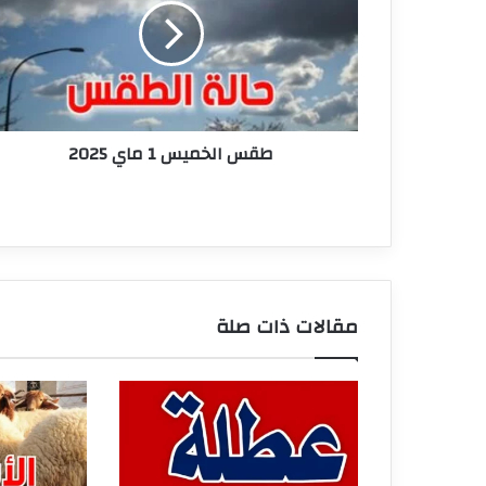
ماي
2025
طقس الخميس 1 ماي 2025
مقالات ذات صلة