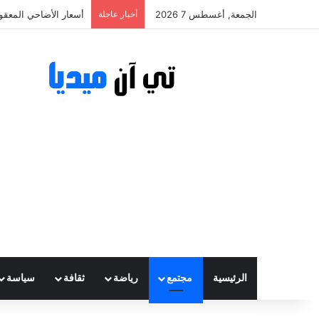
الجمعة, أغسطس 7 2026
أخبار عاجلة
أسعار الأضاحي المعقولة تتراوح ب
الرئيسية
مجتمع
رياضة
ثقافة
سياسة