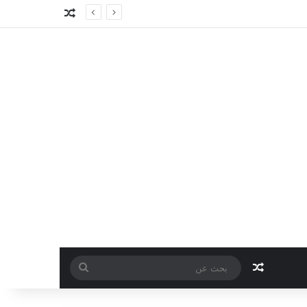
مقال عشوائي
مقال عشوائي
بحث
عن