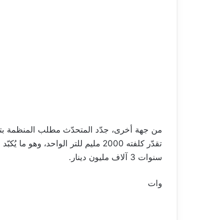
سنوات 3 آلاف مليون دينار.
وات