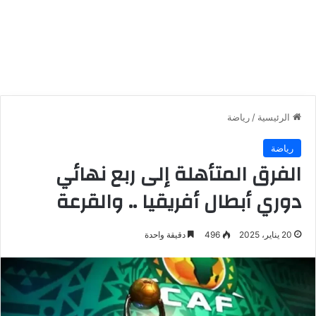
الرئيسية
/
رياضة
رياضة
الفرق المتأهلة إلى ربع نهائي
دوري أبطال أفريقيا .. والقرعة
20 يناير، 2025
496
دقيقة واحدة