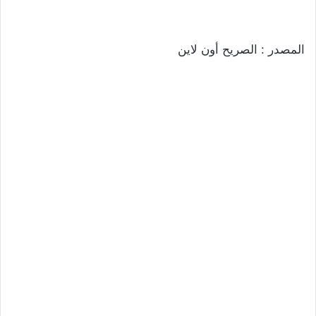
المصدر : الصريح أون لاين