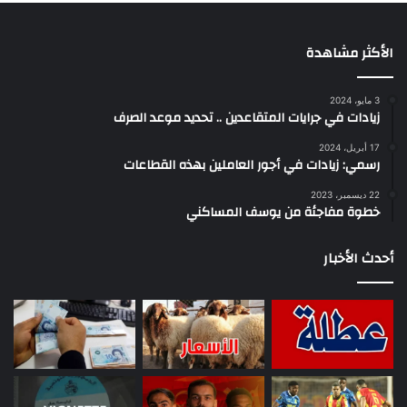
الأكثر مشاهدة
3 مايو، 2024
زيادات في جرايات المتقاعدين .. تحديد موعد الصرف
17 أبريل، 2024
رسمي: زيادات في أجور العاملين بهذه القطاعات
22 ديسمبر، 2023
خطوة مفاجئة من يوسف المساكني
أحدث الأخبار