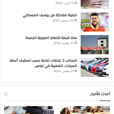
17 أبريل، 2024
خطوة مفاجئة من يوسف المساكني
22 ديسمبر، 2023
هذه قيمة الخطايا المرورية الجديدة
27 نوفمبر، 2024
انسحاب 3 علامات تجارية بسبب تسقيف أسعار
السيارات الشعبية في تونس
21 نوفمبر، 2024
أحدث الأخبار