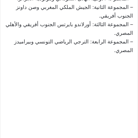
– المجموعة الثانية: الجيش الملكي المغربي وصن داونز
الجنوب أفريقي.
– المجموعة الثالثة: أورلاندو بايرتس الجنوب أفريقي والأهلي
المصري.
– المجموعة الرابعة: الترجي الرياضي التونسي وبيراميدز
المصري.