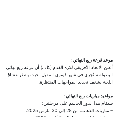
موعد قرعة ربع النهائي:
أعلن الاتحاد الأفريقي لكرة القدم (كاف) أن قرعة ربع نهائي
البطولة ستُجرى في شهر فيفري المقبل، حيث ينتظر عشاق
اللعبة بشغف تحديد المواجهات المنتظرة.
مواعيد مباريات ربع النهائي:
سيقام هذا الدور الحاسم على مرحلتين:
– مباريات الذهاب: من 28 إلى 30 مارس 2025.