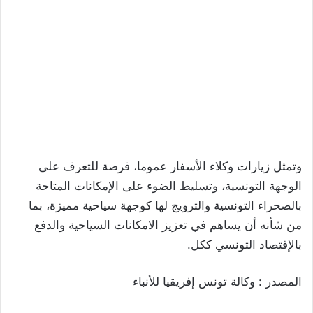
وتمثل زيارات وكلاء الأسفار عموما، فرصة للتعرف على
الوجهة التونسية، وتسليط الضوء على الإمكانات المتاحة
بالصحراء التونسية والترويج لها كوجهة سياحية مميزة، بما
من شأنه أن يساهم في تعزيز الامكانات السياحية والدفع
بالإقتصاد التونسي ككل.
المصدر : وكالة تونس إفريقيا للأنباء