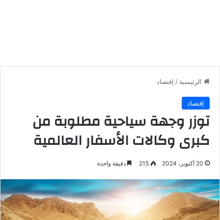
الرئيسية
/
إقتصاد
إقتصاد
توزر وجهة سياحية مطلوبة من
كبرى وكالات الأسفار العالمية
20 أكتوبر، 2024
215
دقيقة واحدة