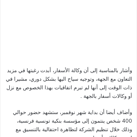
وأشار بالمناسبة إلى أن وكالة الأسفار، أبدت رغبتها في مزيد
التعاون مع الجهة، وتوجيه سياح اليها بشكل دوري، مشيرا في
ذات الوقت إلى أنها لم تبرم اتفاقيات بهذا الخصوص مع نزل
أو وكالات أسفار بالجهة .
وأضاف أيضا أن بداية شهر نوفمبر، ستشهد حضور حوالي
400 شخص ينتمون إلى مؤسسة بنكية تونسية فرنسية،
وذلك خلال تنظيم الشركة لتظاهرة احتفالية بالتنسيق مع