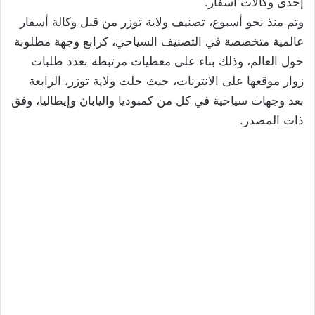
إحدى وكالات أسفار.
وتم منذ نحو أسبوع، تصنيف ولاية توزر من قبل وكالة أسفار
عالمية متخصصة في التصنيف السياحي، كرابع وجهة مطلوبة
حول العالم، وذلك بناء على معطيات مرتبطة بعدد طلبات
زوار موقعها على الانترنات، حيث حلت ولاية توزر، الرابعة
بعد وجهات سياحية في كل من كمبوديا واليابان وإيطاليا، وفق
ذات المصدر.