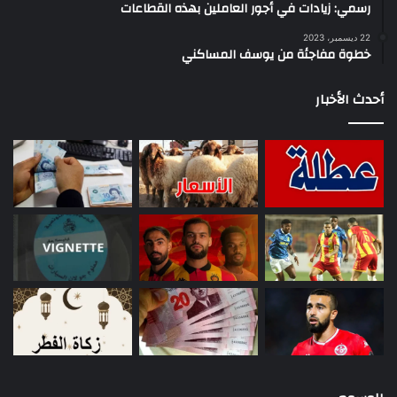
رسمي: زيادات في أجور العاملين بهذه القطاعات
22 ديسمبر، 2023
خطوة مفاجئة من يوسف المساكني
أحدث الأخبار