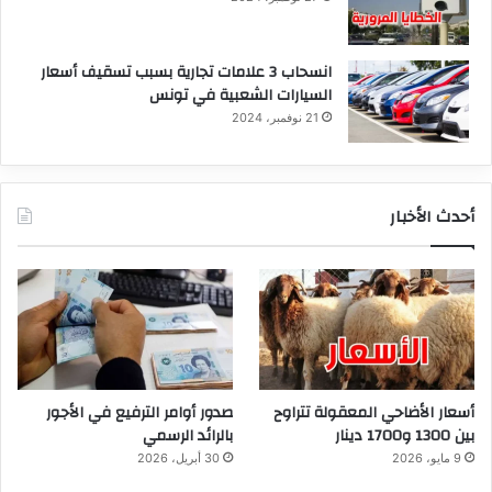
انسحاب 3 علامات تجارية بسبب تسقيف أسعار
السيارات الشعبية في تونس
21 نوفمبر، 2024
أحدث الأخبار
أسعار الأضاحي المعقولة تتراوح
صدور أوامر الترفيع في الأجور
بين 1300 و1700 دينار
بالرائد الرسمي
9 مايو، 2026
30 أبريل، 2026