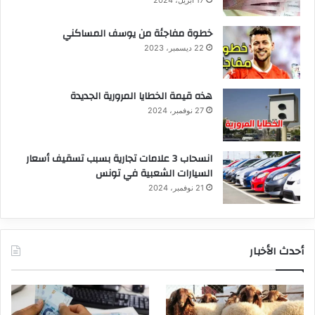
خطوة مفاجئة من يوسف المساكني
22 ديسمبر، 2023
هذه قيمة الخطايا المرورية الجديدة
27 نوفمبر، 2024
انسحاب 3 علامات تجارية بسبب تسقيف أسعار
السيارات الشعبية في تونس
21 نوفمبر، 2024
أحدث الأخبار