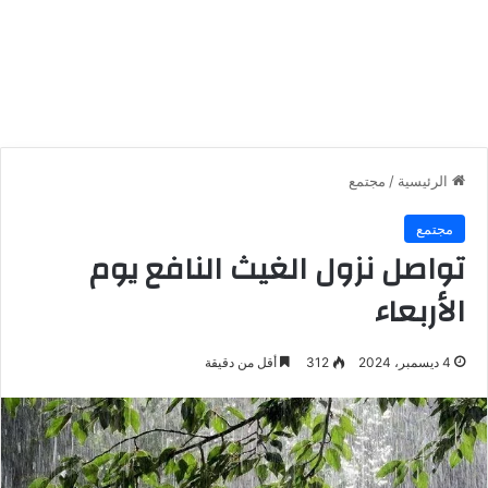
الرئيسية
/
مجتمع
مجتمع
تواصل نزول الغيث النافع يوم
الأربعاء
4 ديسمبر، 2024
312
أقل من دقيقة