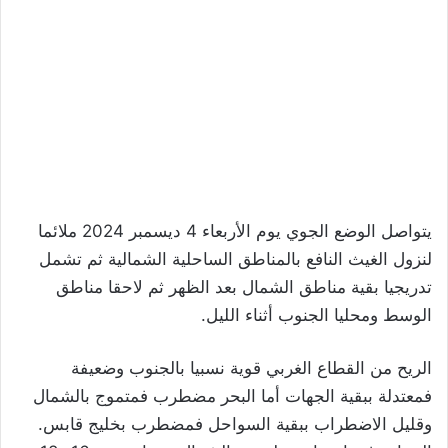
يتواصل الوضع الجوي يوم الأربعاء 4 ديسمبر 2024 ملائما
لنزول الغيث النافع بالمناطق الساحلية الشمالية ثم تشمل
تدريجيا بقية مناطق الشمال بعد الظهر ثم لاحقا مناطق
الوسط ومحليا الجنوب أثناء الليل.
الريح من القطاع الغربي قوية نسبيا بالجنوب وضعيفة
فمعتدلة ببقية الجهات أما البحر مضطرب فمتموج بالشمال
وقليل الاضطراب ببقية السواحل فمضطرب بخليج قابس.