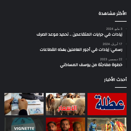
الأكثر مشاهدة
3 مايو، 2024
زيادات في جرايات المتقاعدين .. تحديد موعد الصرف
17 أبريل، 2024
رسمي: زيادات في أجور العاملين بهذه القطاعات
22 ديسمبر، 2023
خطوة مفاجئة من يوسف المساكني
أحدث الأخبار