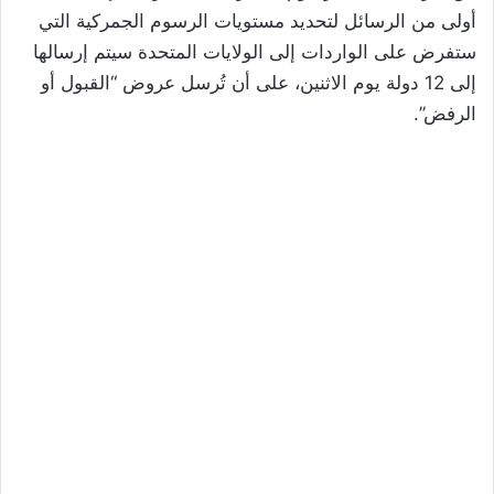
أولى من الرسائل لتحديد مستويات الرسوم الجمركية التي
ستفرض على الواردات إلى الولايات المتحدة سيتم إرسالها
إلى 12 دولة يوم الاثنين، على أن تُرسل عروض “القبول أو
الرفض”.