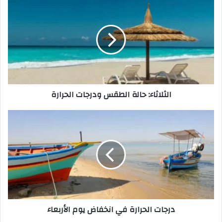
حالة
الطقس
ودرجات
الحرارة
الثلاثاء: حالة الطقس ودرجات الحرارة
درجات
الحرارة
في
انخفاض
يوم
الأربعاء
درجات الحرارة في انخفاض يوم الأربعاء