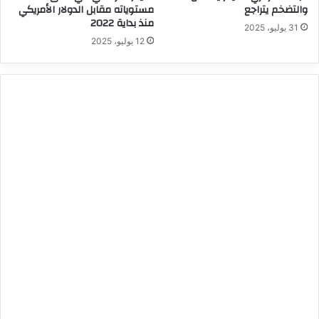
والتضخم يتراجع
مستوياته مقابل الدولار الأمريكي
منذ بداية 2022
31 يوليو، 2025
12 يوليو، 2025