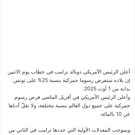
أعلن الرئيس الأمريكي دونالد ترامب في خطاب يوم الاثنين
إن بلاده ستفرض رسوما جمركية بنسبة 25% على تونس
بداية من 1 أوت 2025.
وأعلن الرئيس الأمريكي في أفريل الماضي فرض رسوم
جمركية على جميع دول العالم بنسبة مختلفة، ولا تقلّ أدناها
عن 10 بالمائة.
وبموجب المعدلات الأولية التي حددها ترامب في الثاني من