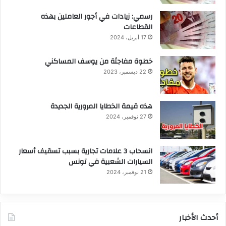
رسمي: زيادات في أجور العاملين بهذه
القطاعات
17 أبريل، 2024
خطوة مفاجئة من يوسف المساكني
22 ديسمبر، 2023
هذه قيمة الخطايا المرورية الجديدة
27 نوفمبر، 2024
انسحاب 3 علامات تجارية بسبب تسقيف أسعار
السيارات الشعبية في تونس
21 نوفمبر، 2024
أحدث الأخبار