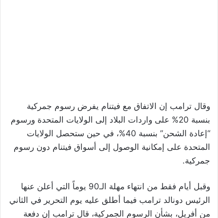
وقال ترامب إن الاتفاق مع فيتنام يفرض رسوم جمركية
بنسبة 20% على واردات البلاد إلى الولايات المتحدة ورسوم
“إعادة الشحن” بنسبة 40%، في حين ستحصل الولايات
المتحدة على إمكانية الوصول إلى أسواق فيتنام دون رسوم
جمركية.
وقبل أيام فقط من انتهاء مهلة الـ90 يوماً التي أعلن عنها
الرئيس دونالد ترامب فيما أطلق عليه يوم التحرير في الثاني
من أفريل، بشأن الرسوم الجمركية، قال ترامب إن دفعة