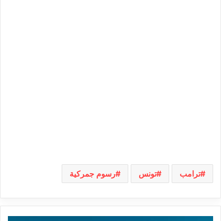
ترامب
تونس
رسوم جمركية
الثلاثاء: