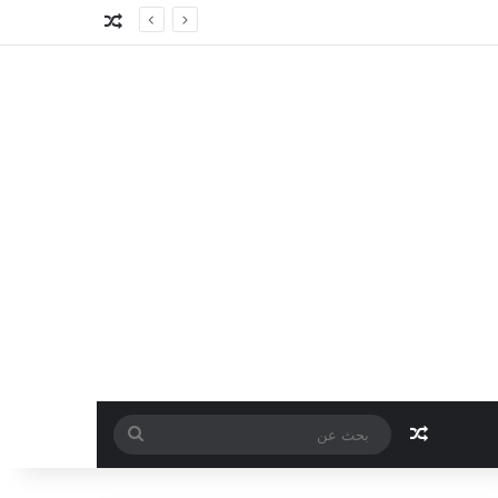
مقال عشوائي
مقال عشوائي
بحث
عن