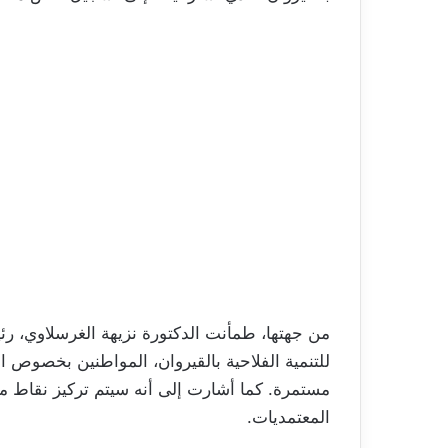
من جهتها، طمأنت الدكتورة نزيهة الغرسلاوي، رئيس
للتنمية الفلاحية بالقيروان، المواطنين بخصوص 
مستمرة. كما أشارت إلى أنه سيتم تركيز نقاط مرا
المعتمديات.