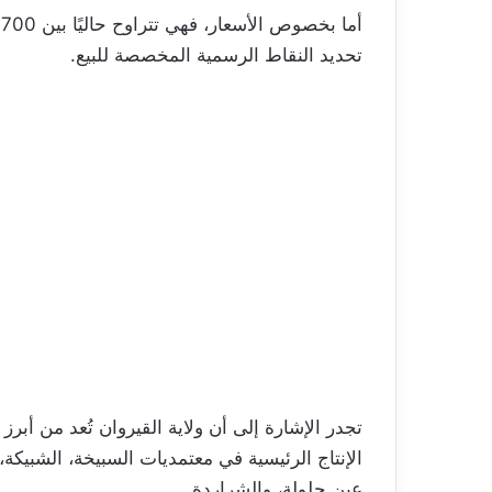
تحديد النقاط الرسمية المخصصة للبيع.
تجدر الإشارة إلى أن ولاية القيروان تُعد من أبر
الإنتاج الرئيسية في معتمديات السبيخة، الشبيكة، 
عين جلولة، والشراردة.