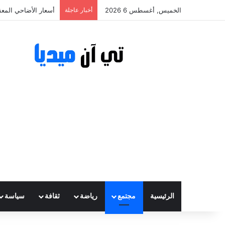
الخميس, أغسطس 6 2026
أخبار عاجلة
أسعار الأضاحي المعقولة تتراوح
الرئيسية
مجتمع
رياضة
ثقافة
سياسة