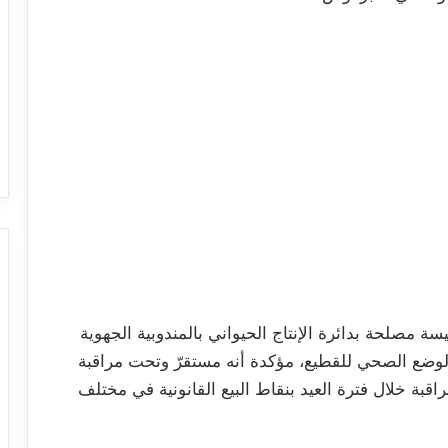
ة مصلحة بدائرة الإنتاج الحيواني بالمندوبية الجهوية
الوضع الصحي للقطيع، مؤكدة أنه مستقرّ وتحت مراقبة
قبة خلال فترة العيد بنقاط البيع القانونية في مختلف