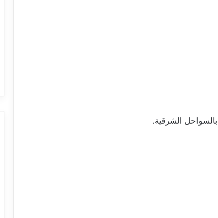
بالسواحل الشرقية.