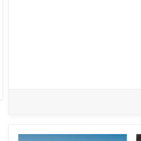
الأحد: