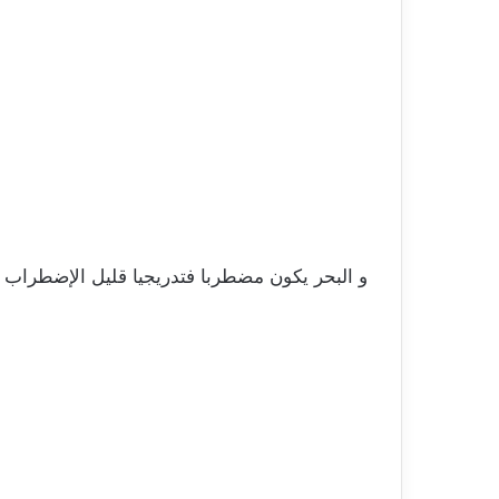
و البحر يكون مضطربا فتدريجيا قليل الإضطراب 