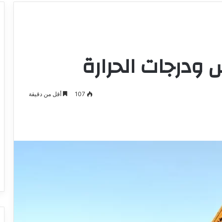
 ودرجات الحرارة
107
أقل من دقيقة