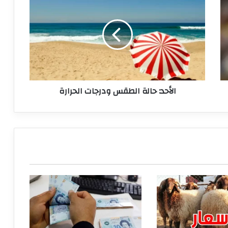
حالة
الطقس
ودرجات
الحرارة
الأحد: حالة الطقس ودرجات الحرارة