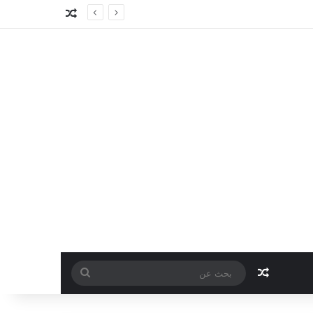
مقال عشوائي
مقال عشوائي
بحث
عن